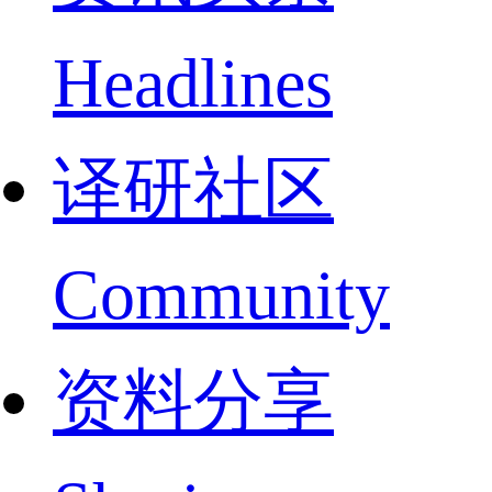
Headlines
译研社区
Community
资料分享