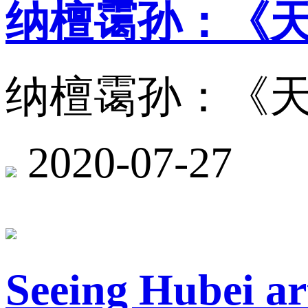
纳檀霭孙：《
纳檀霭孙：《
2020-07-27
Seeing Hubei ar