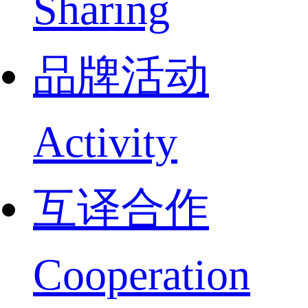
Sharing
品牌活动
Activity
互译合作
Cooperation