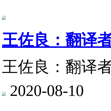
王佐良：翻译
王佐良：翻译
2020-08-10