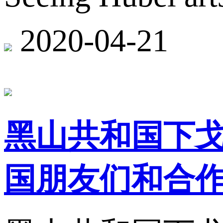
2020-04-21
黑山共和国下
国朋友们和合