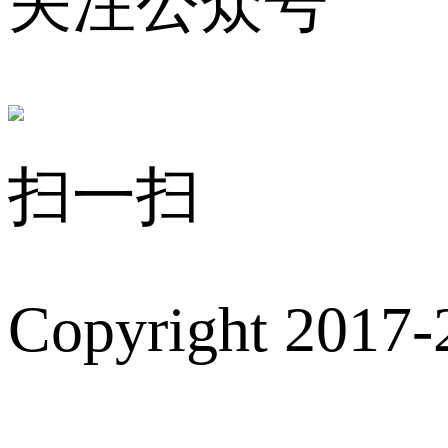
关注公众号
扫一扫
Copyright 2