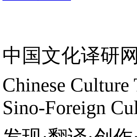
关于我们
中国文化译研
Chinese Culture 
Sino-Foreign Cul