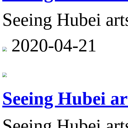
Seeing Hubei arts
2020-04-21
Seeing Hubei ar
Seeing Hubei arts