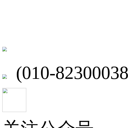
联系我们
北京市海淀区
(010-82300038