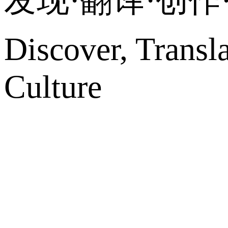
发现·翻译·创
Discover, Transl
Culture
网站地图
微博