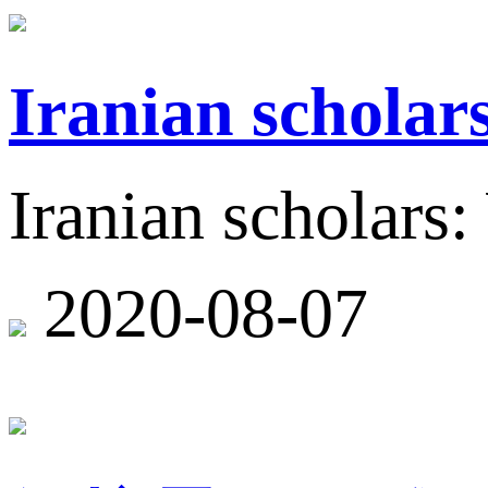
Iranian scholar
Iranian scholars
2020-08-07