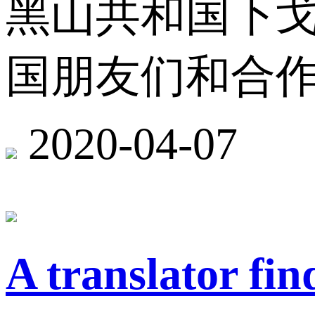
黑山共和国下
国朋友们和合
2020-04-07
A translator fin