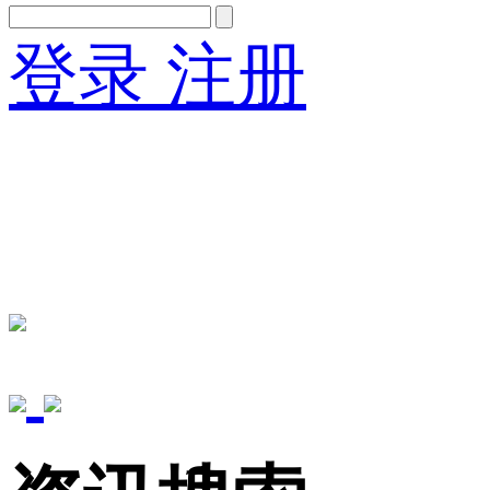
登录
注册
English
Version