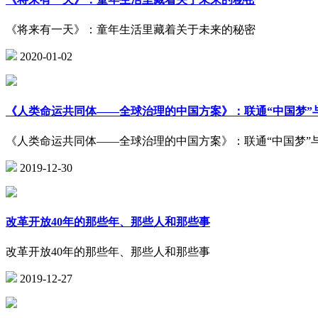
《将来有一天》：童年生活里藏着关于未来的秘密
2020-01-02
《人类命运共同体——全球治理的中国方案》：联通“中国梦”与
《人类命运共同体——全球治理的中国方案》：联通“中国梦”与
2019-12-30
改革开放40年的那些年、那些人和那些事
改革开放40年的那些年、那些人和那些事
2019-12-27