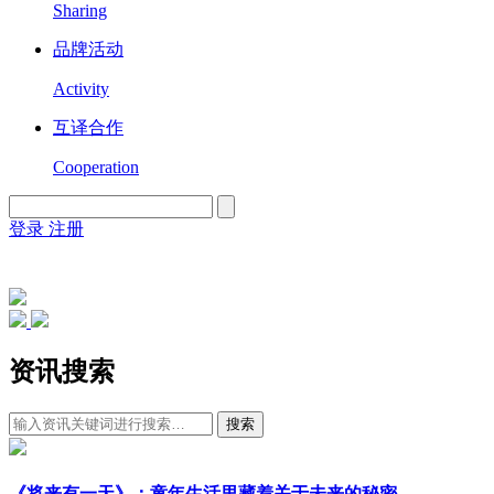
Sharing
品牌活动
Activity
互译合作
Cooperation
登录
注册
English
Version
资讯搜索
搜索
《将来有一天》：童年生活里藏着关于未来的秘密