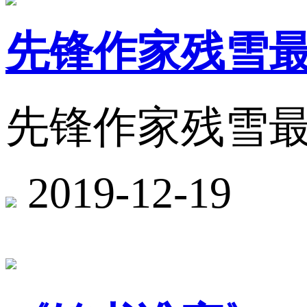
先锋作家残雪
先锋作家残雪
2019-12-19