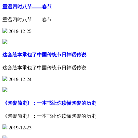
重温四时八节——春节
重温四时八节——春节
2019-12-25
这套绘本承包了中国传统节日神话传说
这套绘本承包了中国传统节日神话传说
2019-12-24
《陶瓷简史》：一本书让你读懂陶瓷的历史
《陶瓷简史》：一本书让你读懂陶瓷的历史
2019-12-23