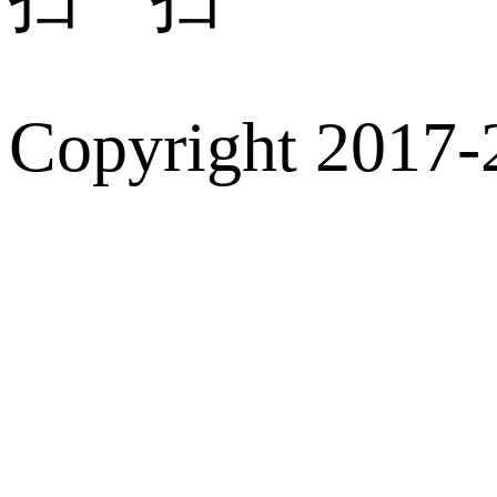
Copyright 2