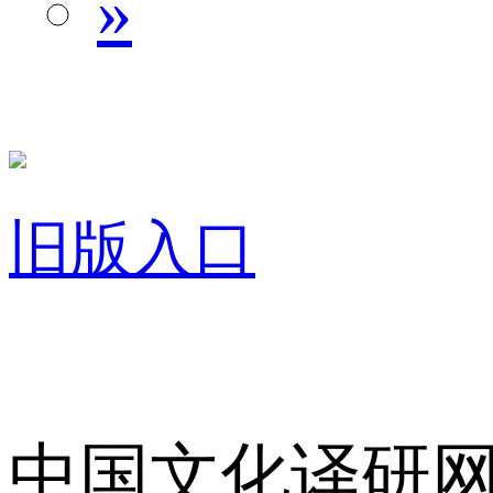
»
旧版入口
关于我们
中国文化译研