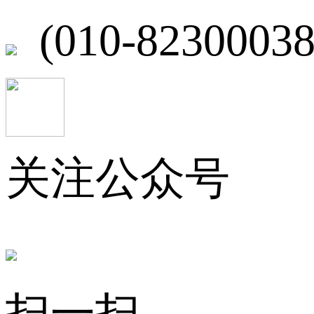
(010-82300038
关注公众号
扫一扫