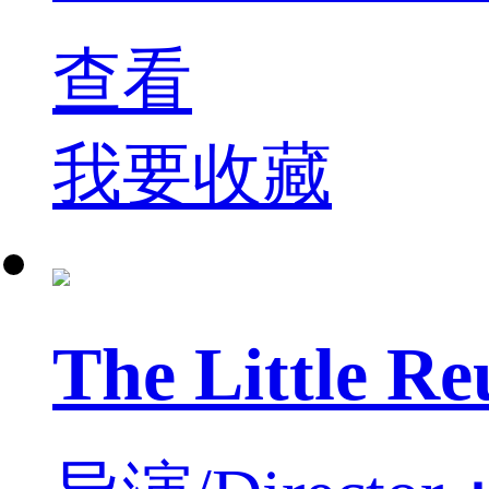
查看
我要收藏
The Little 