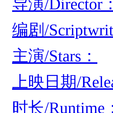
导演/Director：
编剧/Scriptwrit
主演/Stars：
上映日期/Releas
时长/Runtime： 