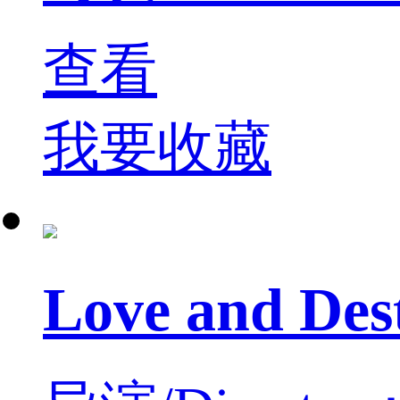
查看
我要收藏
Love and De