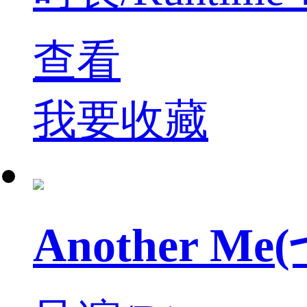
查看
我要收藏
Another M