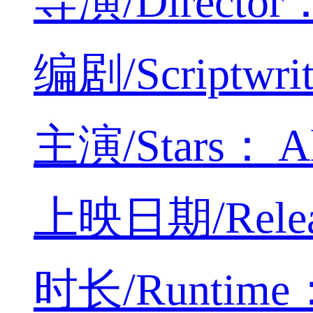
导演/Director：
编剧/Scriptwrit
主演/Stars： All
上映日期/Releas
时长/Runtime： 