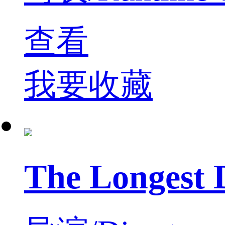
查看
我要收藏
The Longes