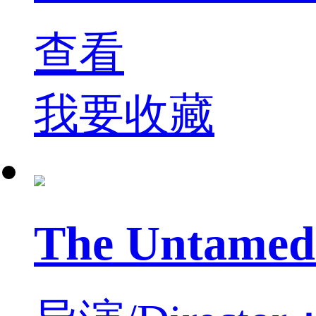
查看
我要收藏
The Untam