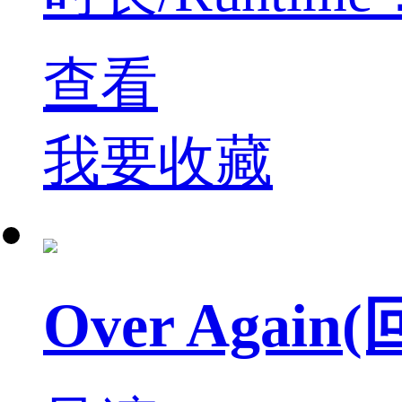
查看
我要收藏
Over Aga