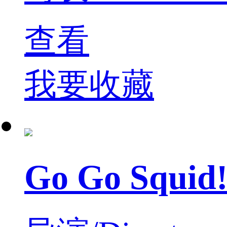
查看
我要收藏
Go Go Sq