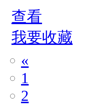
查看
我要收藏
«
1
2