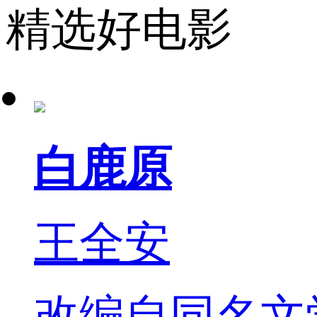
精选好电影
白鹿原
王全安
改编自同名文