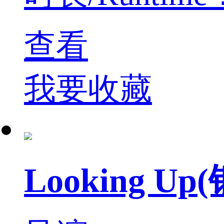
查看
我要收藏
Looking U