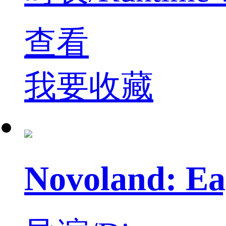
查看
我要收藏
Novoland: 