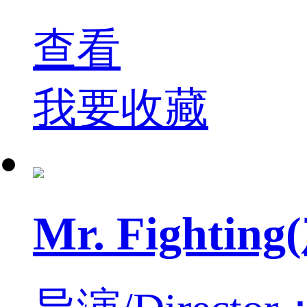
查看
我要收藏
Mr. Fight