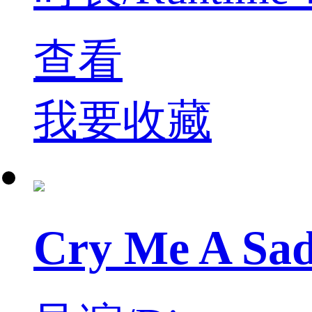
查看
我要收藏
Cry Me A 