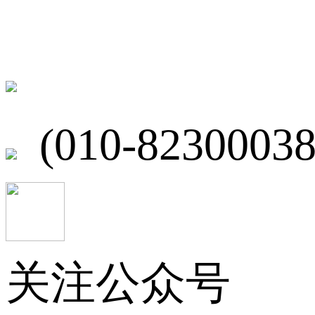
联系我们
北京市海淀区
(010-82300038
关注公众号