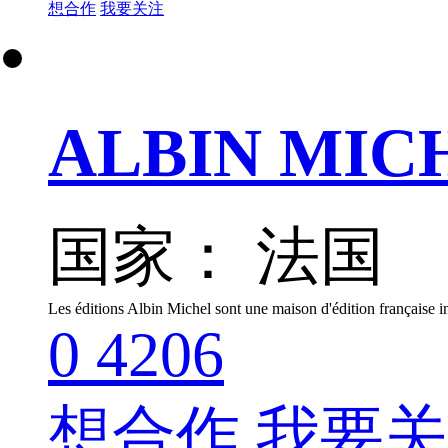
想合作
我要关注
ALBIN MICH
国家： 法国
0
4206
想合作
我要关