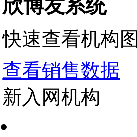
欣博友系统
快速查看机构
查看销售数据
新入网机构