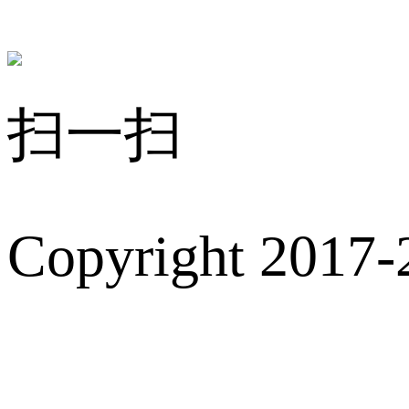
扫一扫
Copyright 2