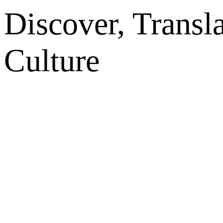
Discover, Transl
Culture
网站地图
微博