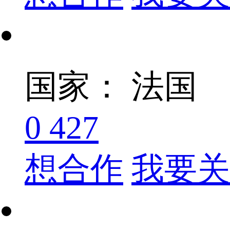
国家： 法国
0
427
想合作
我要关