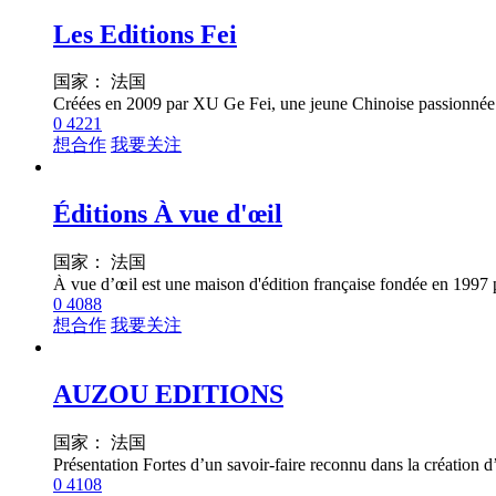
Les Editions Fei
国家： 法国
0
4221
想合作
我要关注
Éditions À vue d'œil
国家： 法国
0
4088
想合作
我要关注
AUZOU EDITIONS
国家： 法国
0
4108