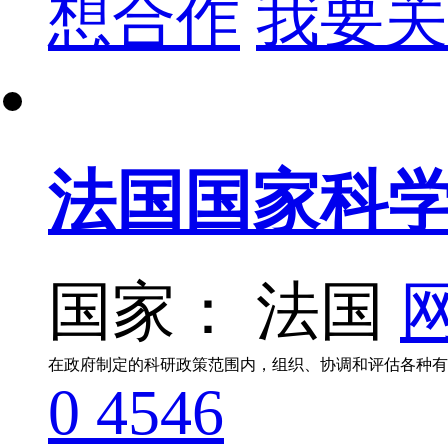
想合作
我要关
法国国家科
国家： 法国
网
在政府制定的科研政策范围内，组织、协调和评估各种有
0
4546