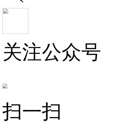
关注公众号
扫一扫