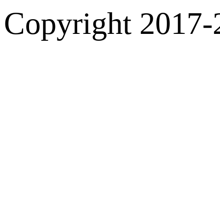
Copyright 2