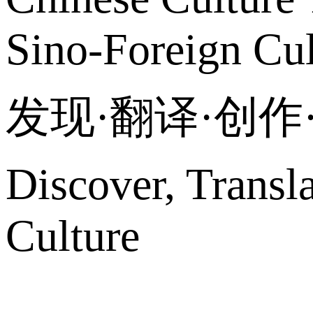
Sino-Foreign Cul
发现·翻译·创
Discover, Transl
Culture
网站地图