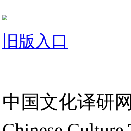
旧版入口
关于我们
中国文化译研
Chinese Culture 