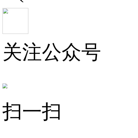
关注公众号
扫一扫