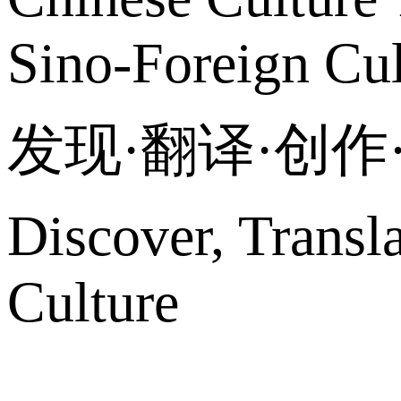
Sino-Foreign Cul
发现·翻译·创
Discover, Transl
Culture
网站地图