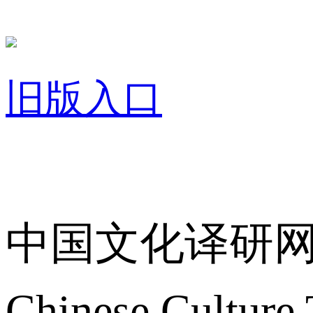
旧版入口
关于我们
中国文化译研
Chinese Culture 