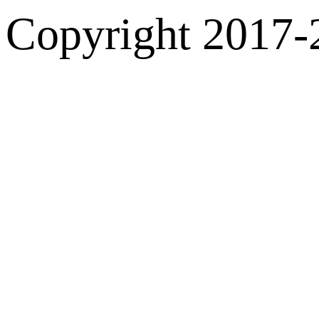
Copyright 2