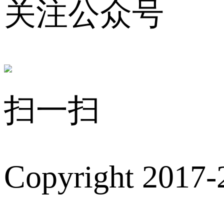
关注公众号
扫一扫
Copyright 2