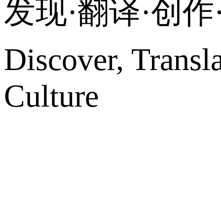
发现·翻译·创
Discover, Transl
Culture
网站地图
微博