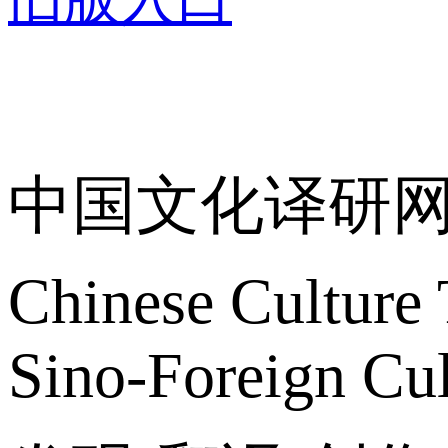
关于我们
中国文化译研
Chinese Culture 
Sino-Foreign Cul