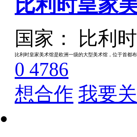
比利时皇家
国家： 比利
0
4786
想合作
我要关