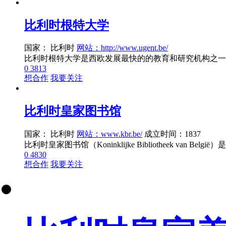
比利时根特大学
国家： 比利时
网站：http://www.ugent.be/
0
3813
想合作
我要关注
比利时皇家图书馆
国家： 比利时
网站：www.kbr.be/
成立时间：1837
0
4830
想合作
我要关注