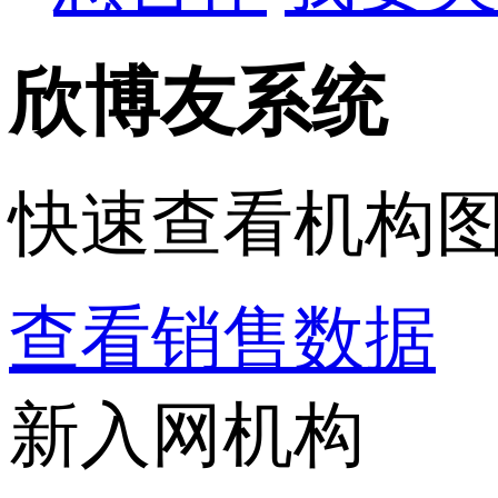
欣博友系统
快速查看机构
查看销售数据
新入网机构