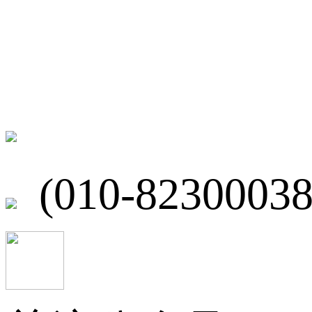
联系我们
北京市海淀区
(010-82300038