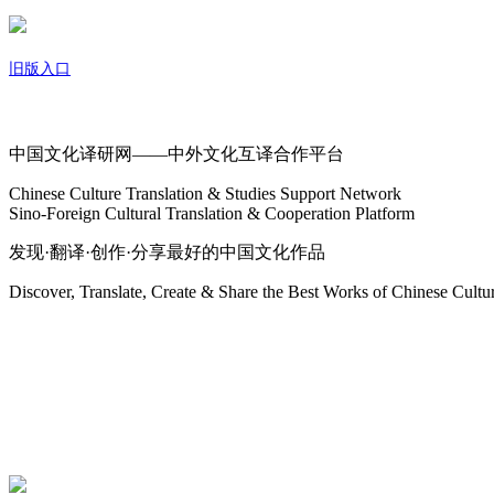
旧版入口
关于我们
中国文化译研网——中外文化互译合作平台
Chinese Culture Translation & Studies Support Network
Sino-Foreign Cultural Translation & Cooperation Platform
发现·翻译·创作·分享最好的中国文化作品
Discover, Translate, Create & Share the Best Works of Chinese Cultu
网站地图
微博
联系我们
北京市海淀区学院路15号综合楼A座6层