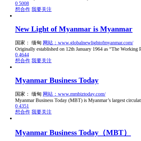
0
5008
想合作
我要关注
New Light of Myanmar is Myanmar
国家： 缅甸
网站：www.globalnewlightofmyanmar.com/
0
4644
想合作
我要关注
Myanmar Business Today
国家： 缅甸
网站：www.mmbiztoday.com/
0
4351
想合作
我要关注
Myanmar Business Today（MBT）