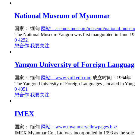
National Museum of Myanmar
国家： 缅甸
网站：asemus.museum/museum/national-museum
0
4252
想合作
我要关注
Yangon University of Foreign Languag
国家： 缅甸
网站：www.yufl.edu.mm
成立时间：1964年
0
4051
想合作
我要关注
IMEX
国家： 缅甸
网站：www.myanmaryellowpages.biz/