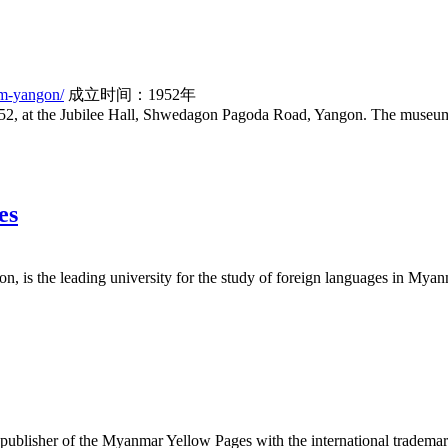
-yangon/
成立时间：1952年
es