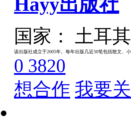
Hayy出版社
国家： 土耳
该出版社成立于2005年。每年出版几近50笔包括散
0
3820
想合作
我要关