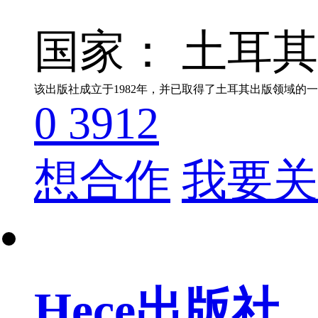
国家： 土耳
0
3912
想合作
我要关
Hece出版社