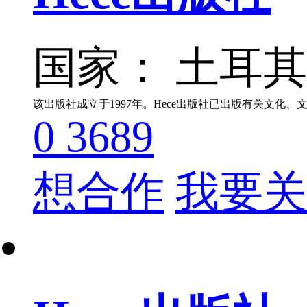
国家： 土耳
该出版社成立于1997年。Hece出版社已出版有关文化
0
3689
想合作
我要关