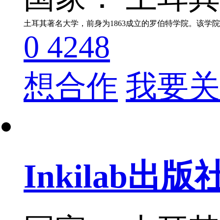
土耳其著名大学，前身为1863成立的罗伯特学院。该学
0
4248
想合作
我要关
Inkilab出版