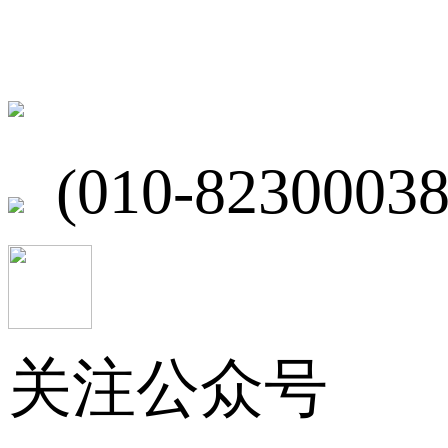
北京市海淀区
(010-82300038
关注公众号