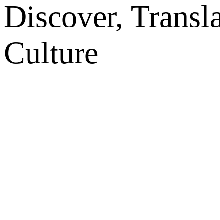
Discover, Transl
Culture
网站地图
微博
联系我们