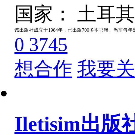
国家： 土耳
该出版社成立于1984年，已出版700多本书籍。当前
0
3745
想合作
我要关
Iletisim出版