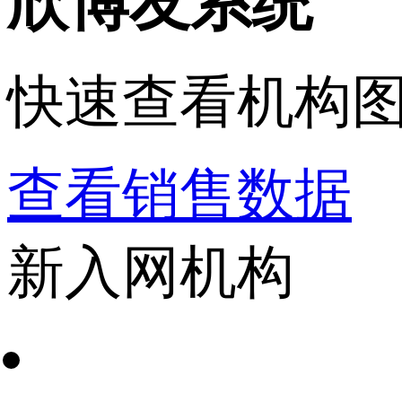
欣博友系统
快速查看机构
查看销售数据
新入网机构