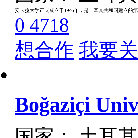
安卡拉大学正式成立于1946年，是土耳其共和国建立的
0
4718
想合作
我要关
Boğaziçi Univ
国家： 土耳