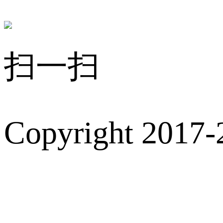
扫一扫
Copyright 2