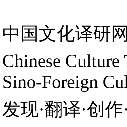
关于我们
中国文化译研
Chinese Culture 
Sino-Foreign Cul
发现·翻译·创