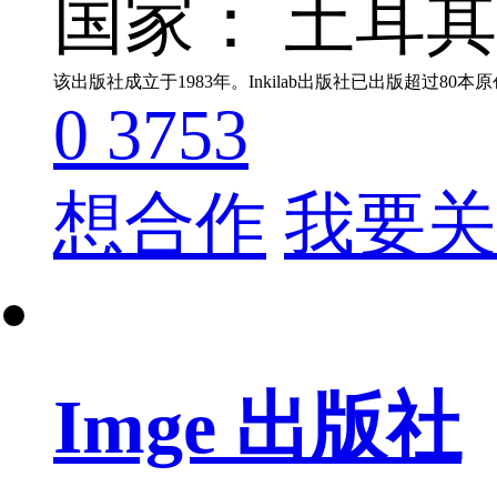
国家： 土耳
该出版社成立于1983年。Inkilab出版社已出版超
0
3753
想合作
我要关
Imge 出版社