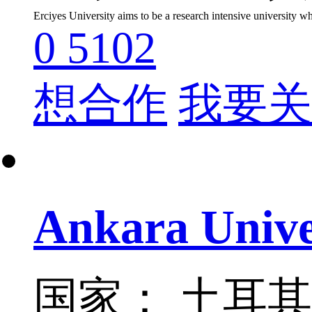
0
5102
想合作
我要关
Ankara Unive
国家： 土耳