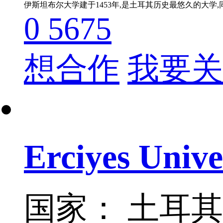
伊斯坦布尔大学建于1453年,是土耳其历史最悠久的大学
0
5675
想合作
我要关
Erciyes Unive
国家： 土耳