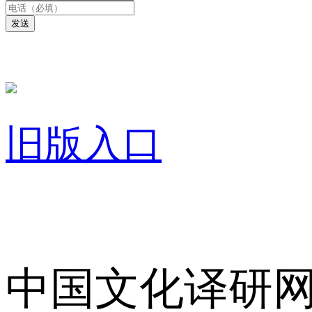
发送
旧版入口
关于我们
中国文化译研