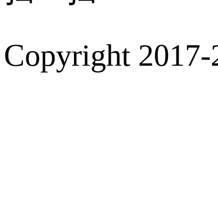
Copyright 2