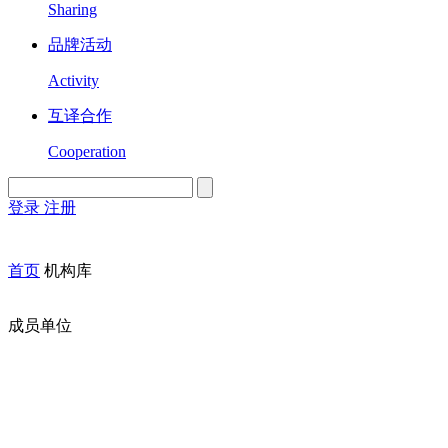
Sharing
品牌活动
Activity
互译合作
Cooperation
登录
注册
English
Version
首页
机构库
成员单位