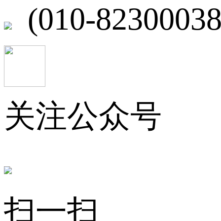
(010-82300038
关注公众号
扫一扫