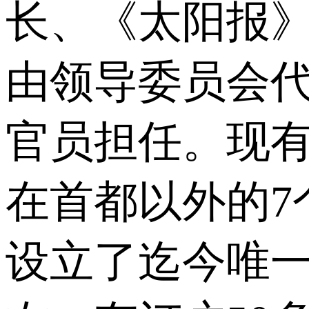
长、《太阳报
由领导委员会
官员担任。现有
在首都以外的7
设立了迄今唯一