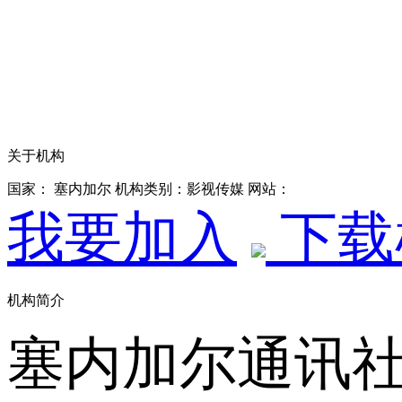
关于机构
国家： 塞内加尔
机构类别：影视传媒
网站：
我要加入
下载
机构简介
塞内加尔通讯社