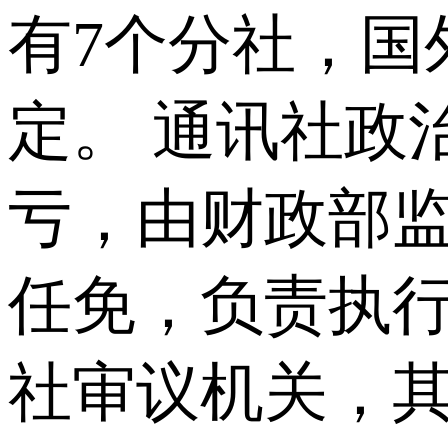
有7个分社，国
定。 通讯社政
亏，由财政部
任免，负责执行
社审议机关，