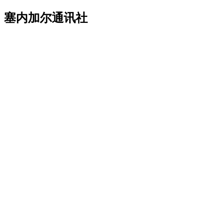
塞内加尔通讯社