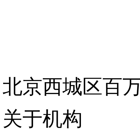
北京西城区百万
关于机构