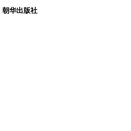
朝华出版社