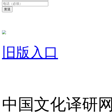
发送
旧版入口
关于我们
中国文化译研