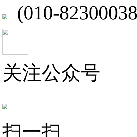
(010-82300038
关注公众号
扫一扫