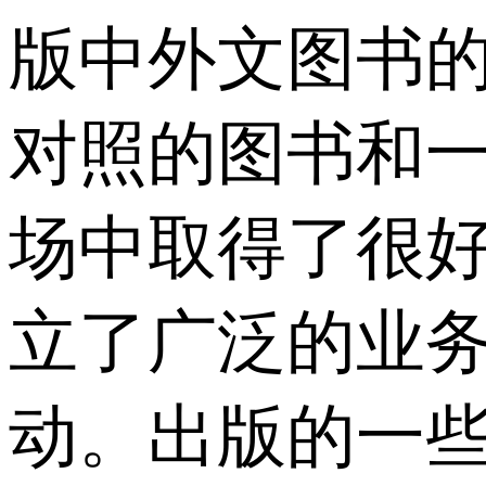
版中外文图书的
对照的图书和
场中取得了很好
立了广泛的业
动。出版的一