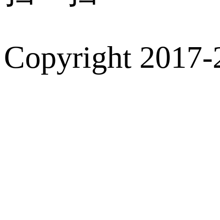
Copyright 2