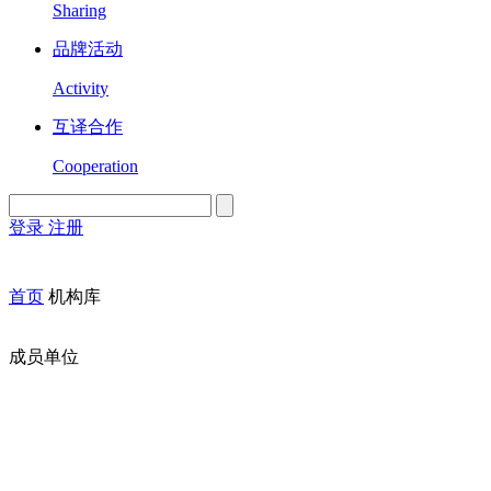
Sharing
品牌活动
Activity
互译合作
Cooperation
登录
注册
English
Version
首页
机构库
成员单位