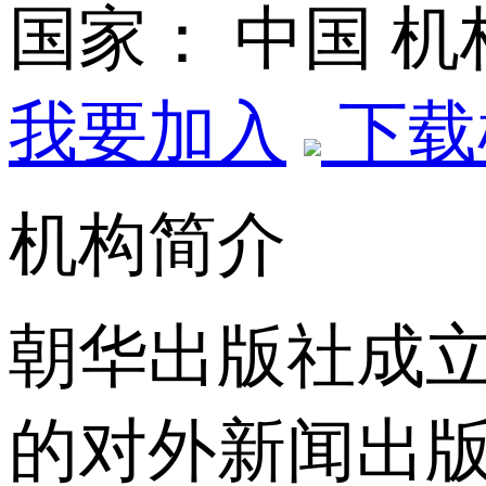
国家： 中国
机
我要加入
下载
机构简介
朝华出版社成立
的对外新闻出版