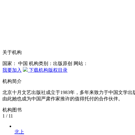
关于机构
国家： 中国
机构类别：出版原创
网站：
我要加入
下载机构版权目录
机构简介
北京十月文艺出版社成立于1983年，多年来致力于中国文
由此她也成为中国严肃作家推许的值得托付的合作伙伴。
机构图书
1
/
11
北上