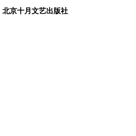
北京十月文艺出版社