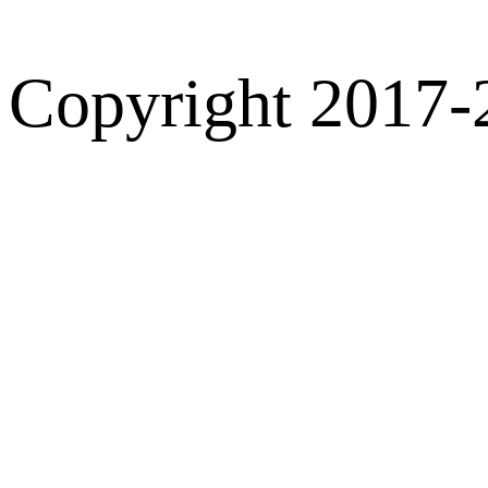
Copyright 2