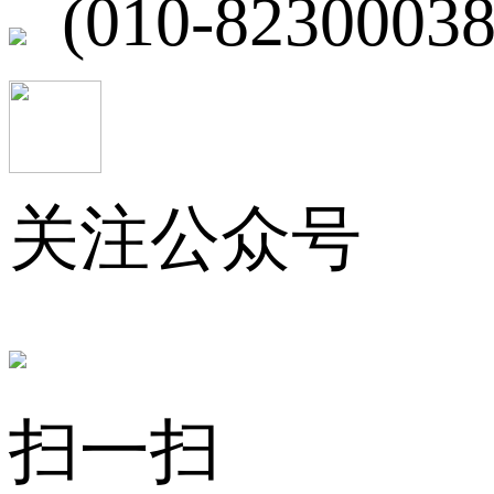
(010-82300038
关注公众号
扫一扫