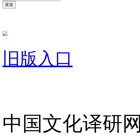
发送
旧版入口
关于我们
中国文化译研