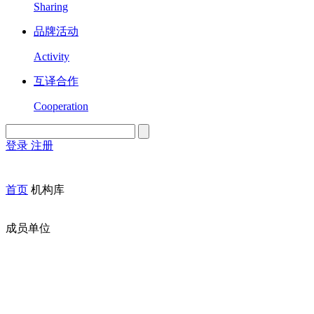
Sharing
品牌活动
Activity
互译合作
Cooperation
登录
注册
English
Version
首页
机构库
成员单位