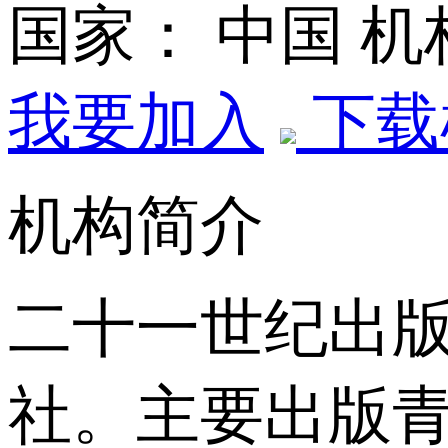
国家： 中国
机
我要加入
下载
机构简介
二十一世纪出版
社。主要出版