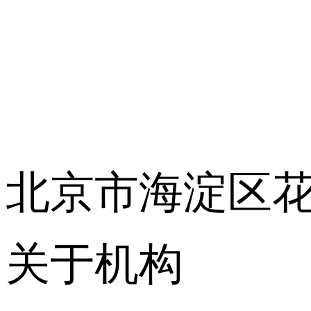
北京市海淀区花
关于机构