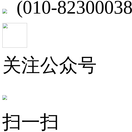
(010-82300038
关注公众号
扫一扫