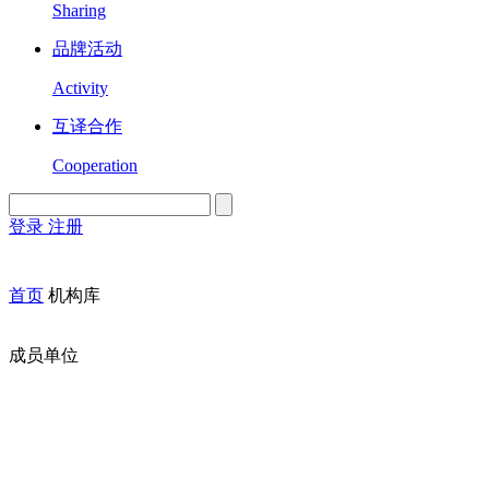
Sharing
品牌活动
Activity
互译合作
Cooperation
登录
注册
English
Version
首页
机构库
成员单位