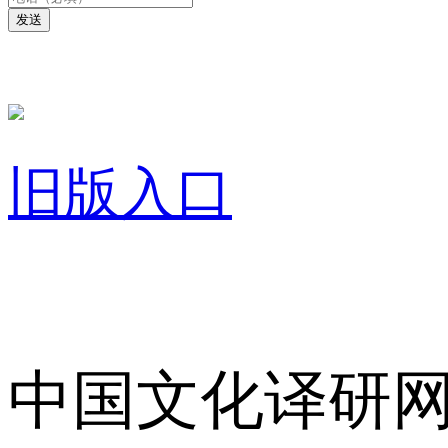
发送
旧版入口
关于我们
中国文化译研