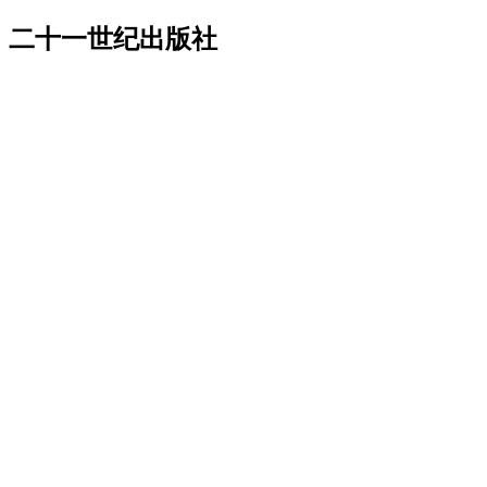
二十一世纪出版社