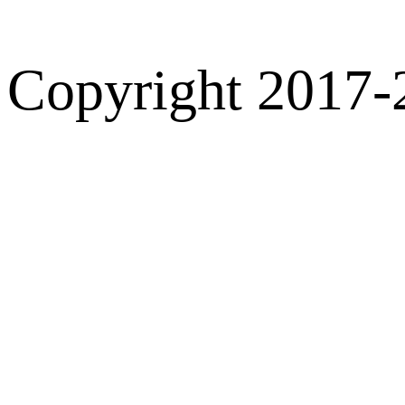
Copyright 2