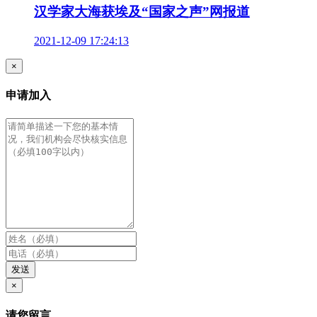
汉学家大海获埃及“国家之声”网报道
2021-12-09 17:24:13
×
申请加入
发送
×
请您留言