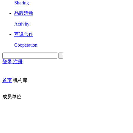
Sharing
品牌活动
Activity
互译合作
Cooperation
登录
注册
English
Version
首页
机构库
成员单位