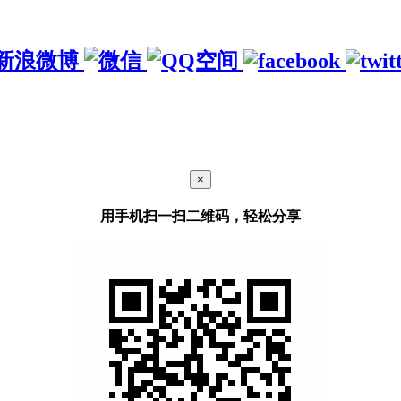
×
用手机扫一扫二维码，轻松分享