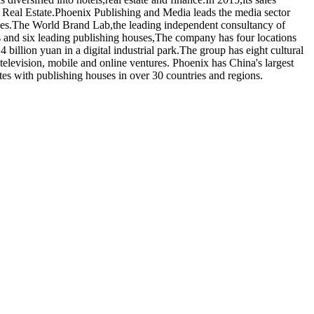
 Real Estate.Phoenix Publishing and Media leads the media sector
rises.The World Brand Lab,the leading independent consultancy of
and six leading publishing houses,The company has four locations
4 billion yuan in a digital industrial park.The group has eight cultural
television, mobile and online ventures. Phoenix has China's largest
s with publishing houses in over 30 countries and regions.