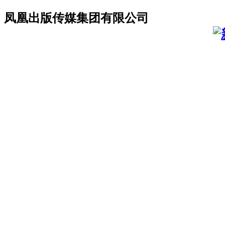
凤凰出版传媒集团有限公司