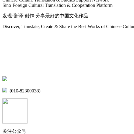
Sino-Foreign Cultural Translation & Cooperation Platform
发现·翻译·创作·分享最好的中国文化作品
Discover, Translate, Create & Share the Best Works of Chinese Cultu
网站地图
微博
联系我们
北京市海淀区学院路15号综合楼A座6层
(010-82300038)
关注公众号