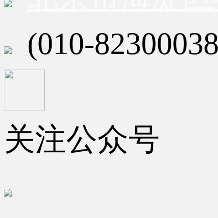
(010-82300038
关注公众号