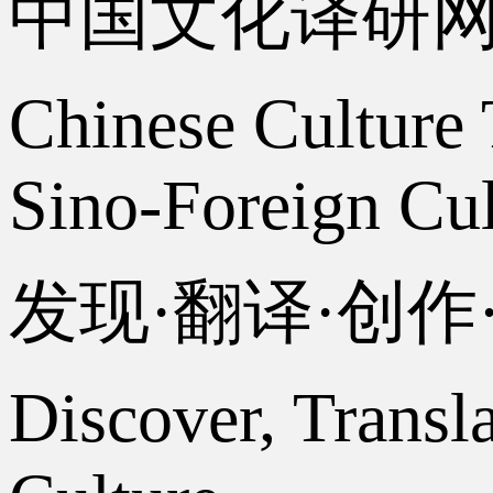
中国文化译研
Chinese Culture 
Sino-Foreign Cul
发现·翻译·创
Discover, Transl