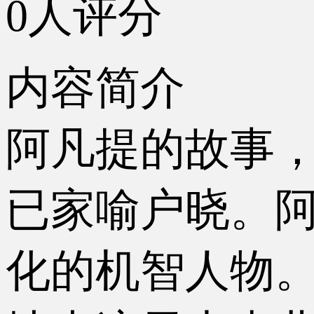
0人评分
内容简介
阿凡提的故事
已家喻户晓。
化的机智人物