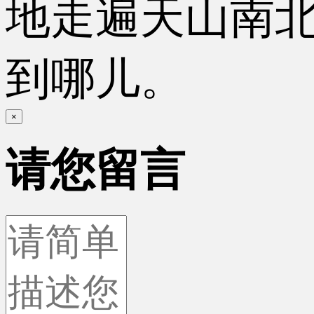
地走遍天山南
到哪儿。
×
请您留言