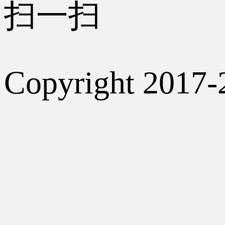
扫一扫
Copyright 2