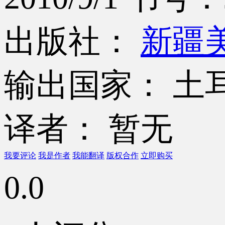
出版社：
新疆
输出国家： 土
译者： 暂无
我要评论
我是作者
我能翻译
版权合作
立即购买
0.0