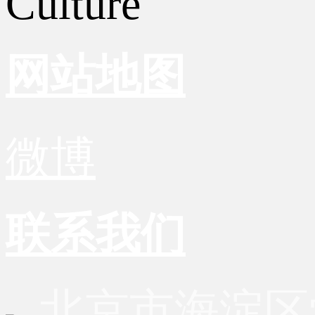
Culture
网站地图
微博
联系我们
北京市海淀区