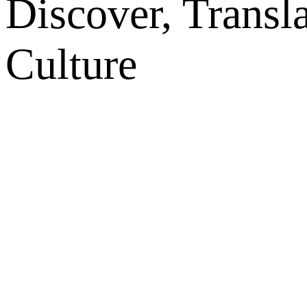
Discover, Transl
Culture
网站地图
微博
联系我们