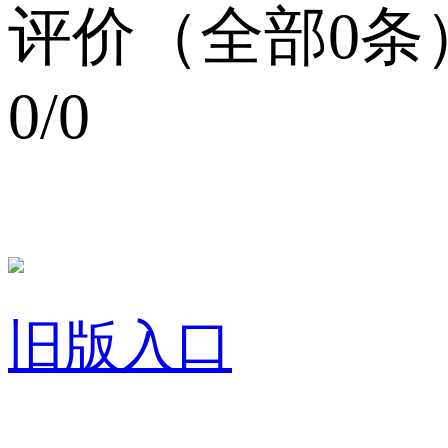
评价（全部0条
0/0
旧版入口