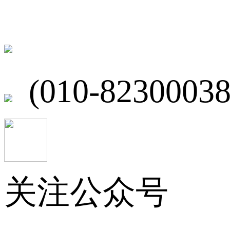
北京市海淀区
(010-82300038
关注公众号