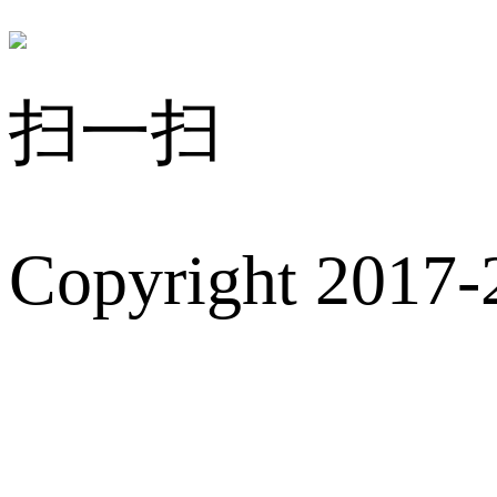
扫一扫
Copyright 2