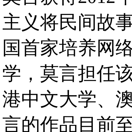
主义将民间故事、
国首家培养网络
学，莫言担任该
港中文大学、
言的作品目前至