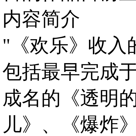
内容简介
"《欢乐》收入
包括最早完成于
成名的《透明
儿》、《爆炸