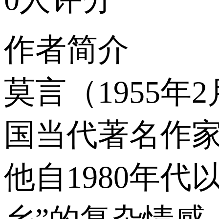
作者简介
莫言（1955
国当代著名作
他自1980年