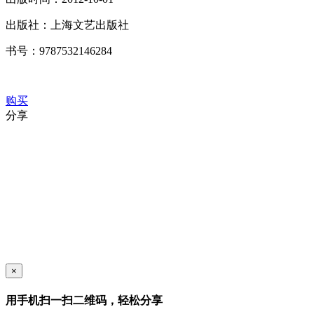
出版社：
上海文艺出版社
书号：
9787532146284
购买
分享
×
用手机扫一扫二维码，轻松分享