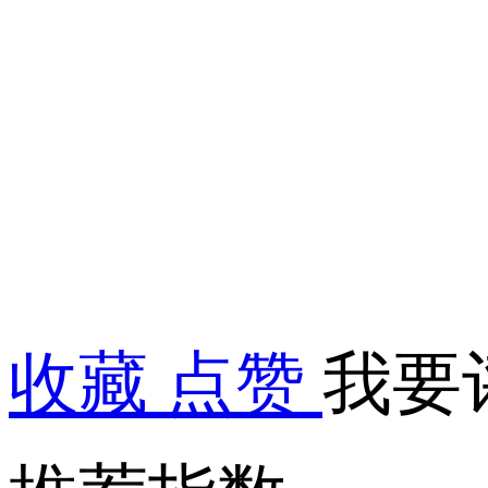
收藏
点赞
我要