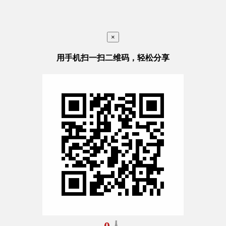
×
用手机扫一扫二维码，轻松分享