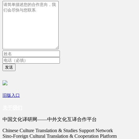
发送
旧版入口
关于我们
中国文化译研网——中外文化互译合作平台
Chinese Culture Translation & Studies Support Network
Sino-Foreign Cultural Translation & Cooperation Platform