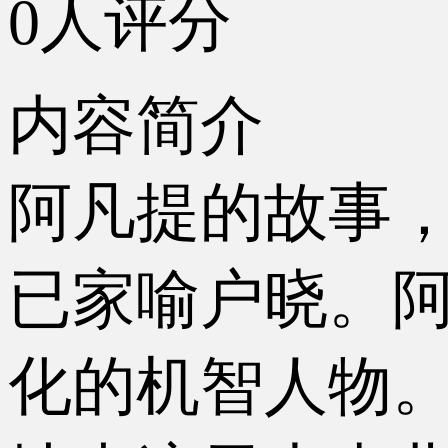
0人评分
内容简介
阿凡提的故事
已家喻户晓。
化的机智人物