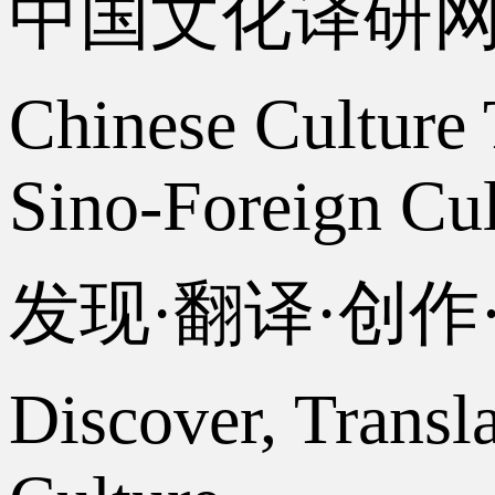
中国文化译研
Chinese Culture 
Sino-Foreign Cul
发现·翻译·创
Discover, Transl