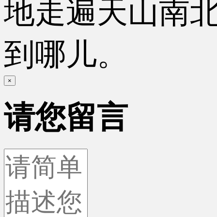
地走遍天山南
到哪儿。
×
请您留言