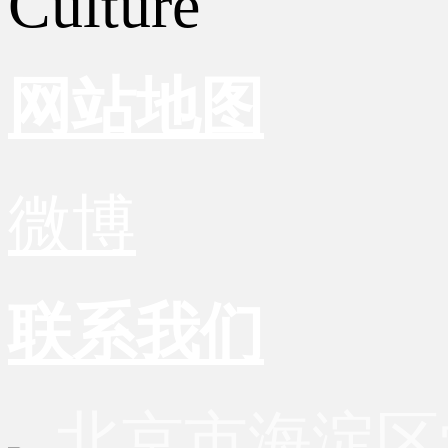
Culture
网站地图
微博
联系我们
北京市海淀区