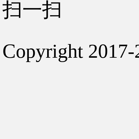
扫一扫
Copyright 2