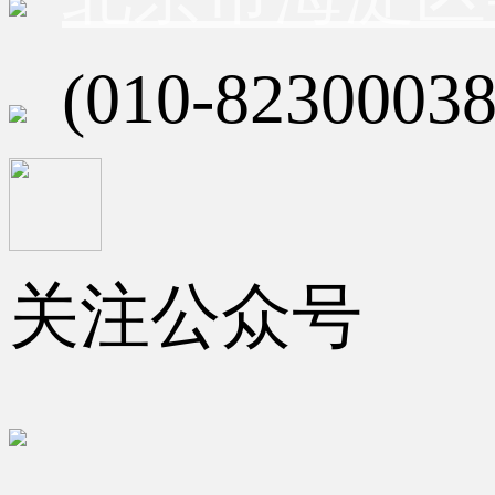
(010-82300038
关注公众号