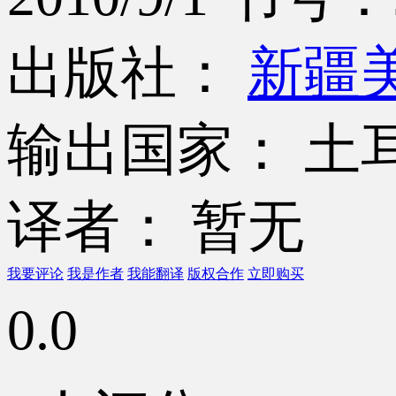
出版社：
新疆
输出国家： 土
译者： 暂无
我要评论
我是作者
我能翻译
版权合作
立即购买
0.0