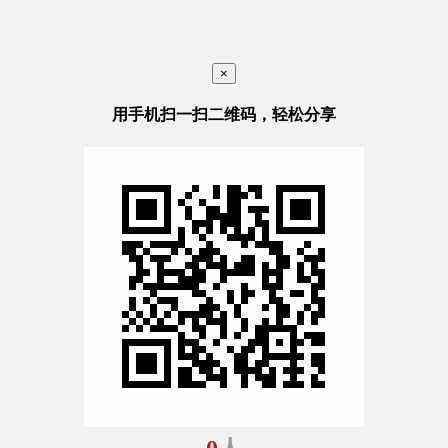
×
用手机扫一扫二维码，轻松分享