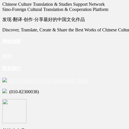
Chinese Culture Translation & Studies Support Network
Sino-Foreign Cultural Translation & Cooperation Platform
发现·翻译·创作·分享最好的中国文化作品
Discover, Translate, Create & Share the Best Works of Chinese Cultu
网站地图
微博
联系我们
北京市海淀区学院路15号综合楼A座6层
(010-82300038)