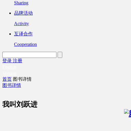
Sharing
品牌活动
Activity
互译合作
Cooperation
登录
注册
English
Version
首页
图书详情
图书详情
我叫刘跃进