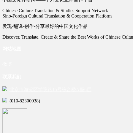
Chinese Culture Translation & Studies Support Network
Sino-Foreign Cultural Translation & Cooperation Platform
发现·翻译·创作·分享最好的中国文化作品
Discover, Translate, Create & Share the Best Works of Chinese Cultu
网站地图
微博
联系我们
北京市海淀区学院路15号综合楼A座6层
(010-82300038)