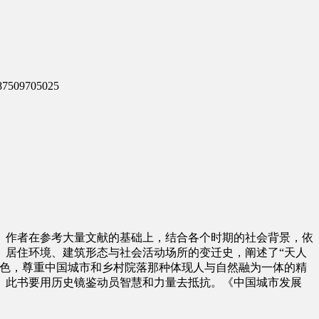
509705025
。作者在参考大量文献的基础上，结合各个时期的社会背景，依
、居住环境、建筑形态与社会活动场所的变迁史，阐述了“天人
特色，尊重中国城市和乡村院落那种体现人与自然融为一体的精
”。此书要用历史镜鉴动员智慧和力量去抵抗。《中国城市发展