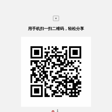
×
用手机扫一扫二维码，轻松分享