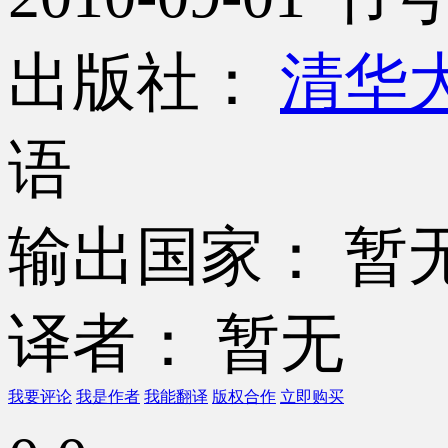
出版社：
清华
语
输出国家： 暂
译者： 暂无
我要评论
我是作者
我能翻译
版权合作
立即购买