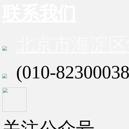
联系我们
北京市海淀区
(010-82300038
关注公众号