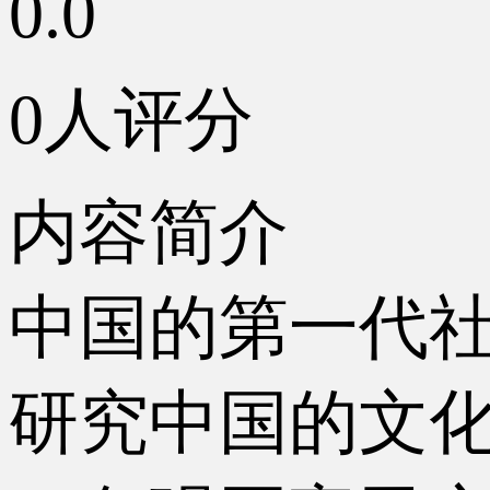
0.0
0人评分
内容简介
中国的第一代
研究中国的文