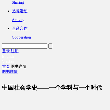
Sharing
品牌活动
Activity
互译合作
Cooperation
登录
注册
English
Version
首页
图书详情
图书详情
中国社会学史——一个学科与一个时代