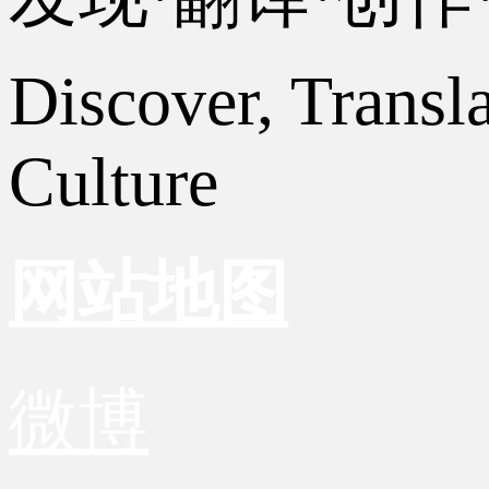
Discover, Transl
Culture
网站地图
微博