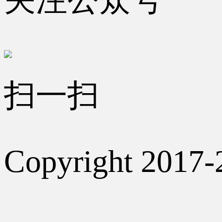
扫一扫
Copyright 2