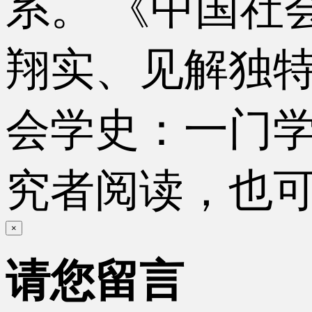
系。 《中国社
翔实、见解独特
会学史：一门
究者阅读，也
×
请您留言