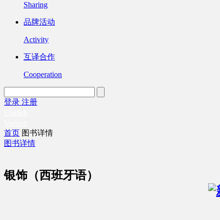
Sharing
品牌活动
Activity
互译合作
Cooperation
登录
注册
English
Version
首页
图书详情
图书详情
银饰（西班牙语）