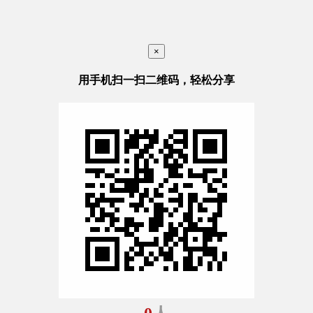
×
用手机扫一扫二维码，轻松分享