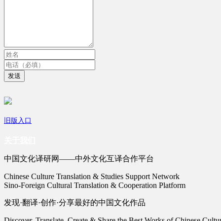
发送
旧版入口
关于我们
中国文化译研网——中外文化互译合作平台
Chinese Culture Translation & Studies Support Network
Sino-Foreign Cultural Translation & Cooperation Platform
发现·翻译·创作·分享最好的中国文化作品
Discover, Translate, Create & Share the Best Works of Chinese Cultu