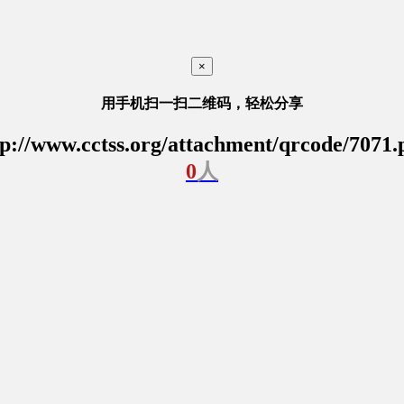
×
用手机扫一扫二维码，轻松分享
tp://www.cctss.org/attachment/qrcode/7071.
0
人