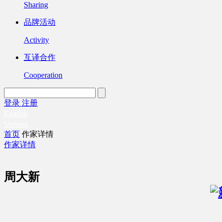
Sharing
品牌活动
Activity
互译合作
Cooperation
登录
注册
English
Version
首页
作家详情
作家详情
周大新