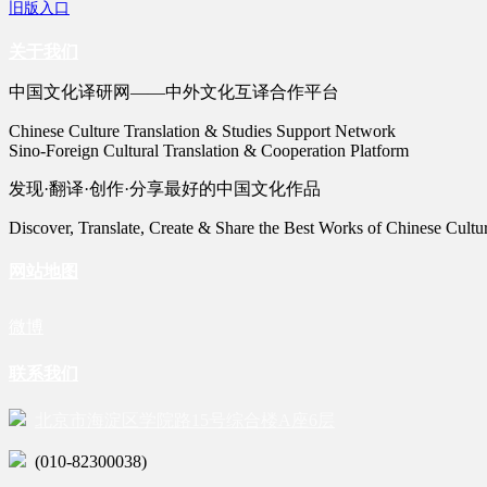
旧版入口
关于我们
中国文化译研网——中外文化互译合作平台
Chinese Culture Translation & Studies Support Network
Sino-Foreign Cultural Translation & Cooperation Platform
发现·翻译·创作·分享最好的中国文化作品
Discover, Translate, Create & Share the Best Works of Chinese Cultu
网站地图
微博
联系我们
北京市海淀区学院路15号综合楼A座6层
(010-82300038)