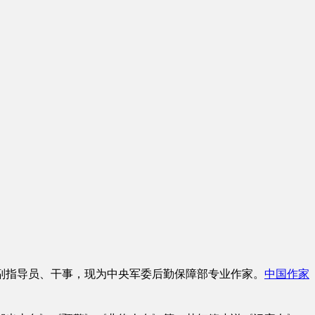
副指导员、干事，现为中央军委后勤保障部专业作家。
中国作家