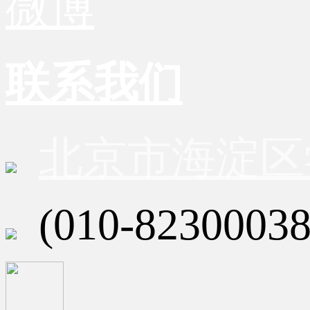
微博
联系我们
北京市海淀区
(010-82300038