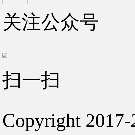
关注公众号
扫一扫
Copyright 2