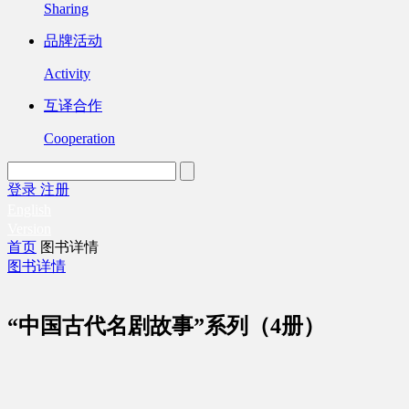
Sharing
品牌活动
Activity
互译合作
Cooperation
登录
注册
English
Version
首页
图书详情
图书详情
“中国古代名剧故事”系列（4册）