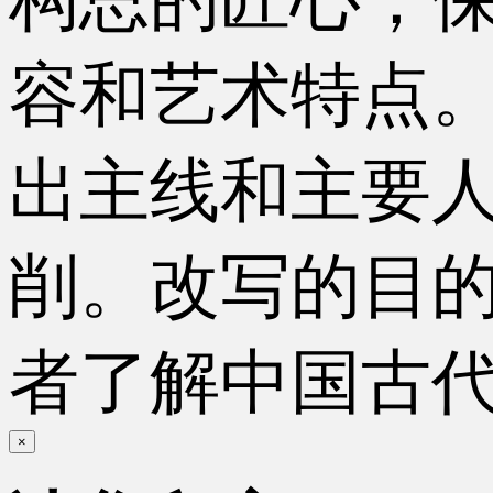
容和艺术特点
出主线和主要
削。改写的目
者了解中国古
×