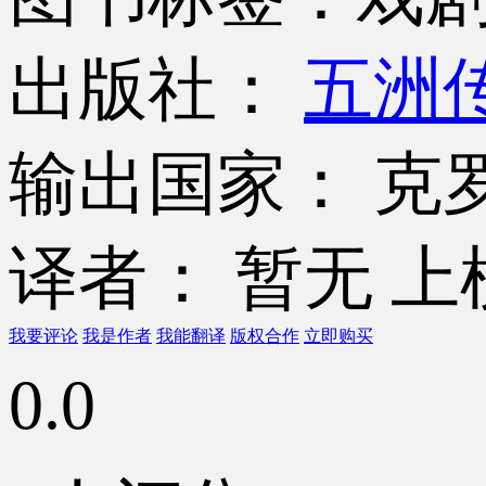
出版社：
五洲
输出国家： 克
译者： 暂无
上
我要评论
我是作者
我能翻译
版权合作
立即购买
0.0