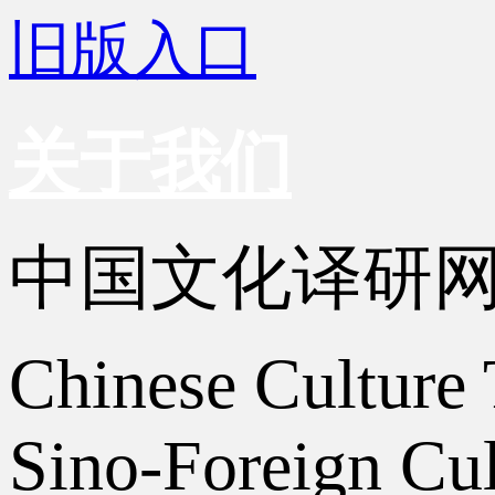
旧版入口
关于我们
中国文化译研
Chinese Culture 
Sino-Foreign Cul