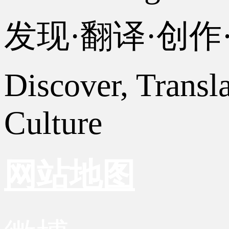
发现·翻译·创
Discover, Transl
Culture
网站地图