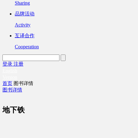
Sharing
品牌活动
Activity
互译合作
Cooperation
登录
注册
English
Version
首页
图书详情
图书详情
地下铁