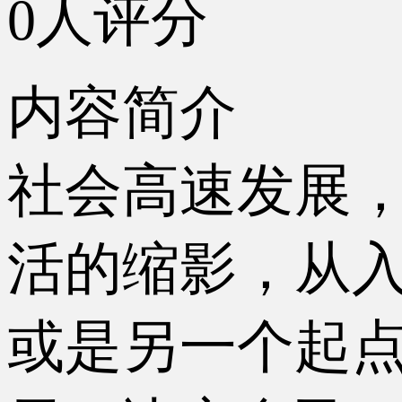
0人评分
内容简介
社会高速发展
活的缩影，从
或是另一个起点