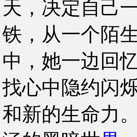
天，决定自己
铁，从一个陌
中，她一边回
找心中隐约闪烁
和新的生命力。