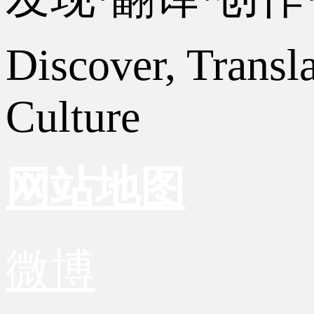
Discover, Transl
Culture
网站地图
微博