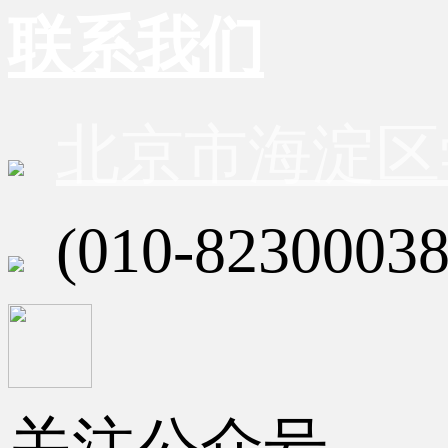
联系我们
北京市海淀区
(010-82300038
关注公众号