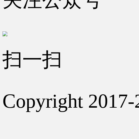
扫一扫
Copyright 2