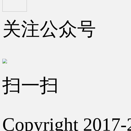
关注公众号
扫一扫
Copyright 2