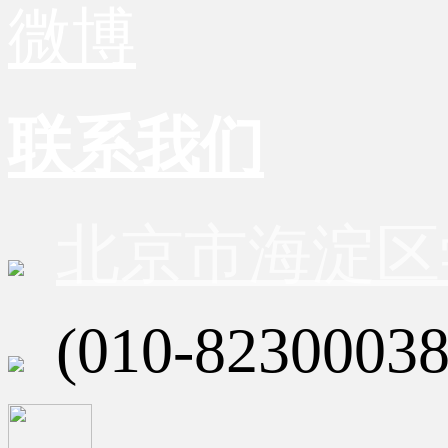
微博
联系我们
北京市海淀区
(010-82300038