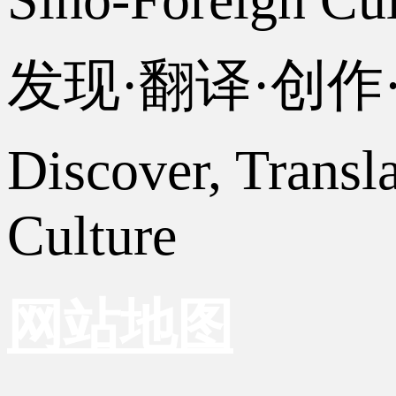
发现·翻译·创
Discover, Transl
Culture
网站地图