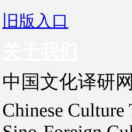
旧版入口
关于我们
中国文化译研
Chinese Culture 
Sino-Foreign Cul