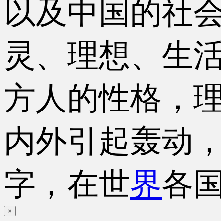
以及中国的社会
灵、理想、生
方人的性格，
内外引起轰动
字，在世
界
各国
×