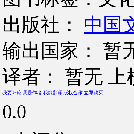
出版社：
中国
输出国家： 暂
译者： 暂无
上
我要评论
我是作者
我能翻译
版权合作
立即购买
0.0