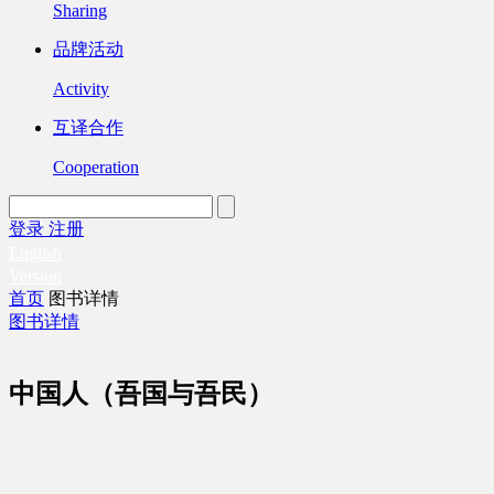
Sharing
品牌活动
Activity
互译合作
Cooperation
登录
注册
English
Version
首页
图书详情
图书详情
中国人（吾国与吾民）