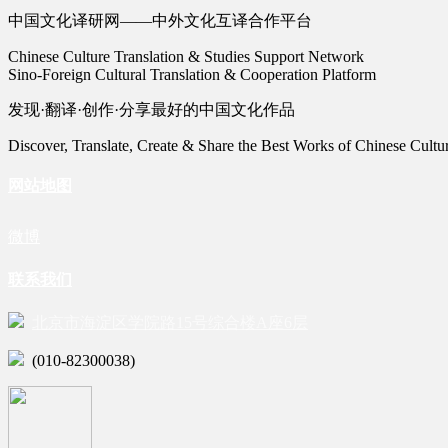
中国文化译研网——中外文化互译合作平台
Chinese Culture Translation & Studies Support Network
Sino-Foreign Cultural Translation & Cooperation Platform
发现·翻译·创作·分享最好的中国文化作品
Discover, Translate, Create & Share the Best Works of Chinese Cultu
网站地图
微博
联系我们
北京市海淀区学院路15号综合楼A座6层
(010-82300038)