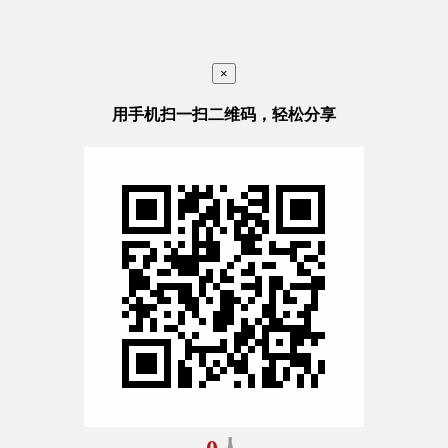
×
用手机扫一扫二维码，轻松分享