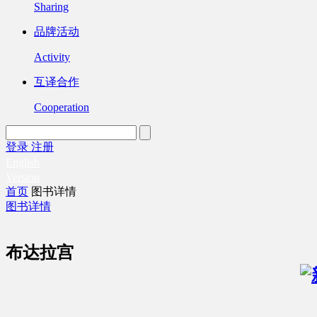
Sharing
品牌活动
Activity
互译合作
Cooperation
登录
注册
English
Version
首页
图书详情
图书详情
布达拉宫