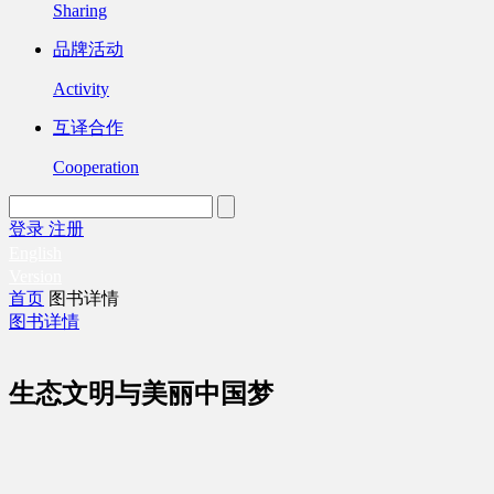
Sharing
品牌活动
Activity
互译合作
Cooperation
登录
注册
English
Version
首页
图书详情
图书详情
生态文明与美丽中国梦