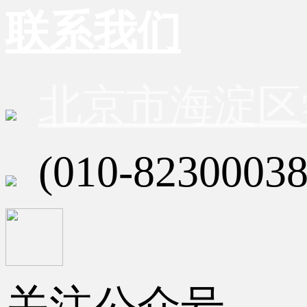
联系我们
北京市海淀区
(010-82300038
关注公众号