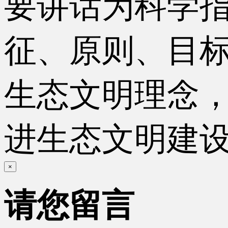
要讲话为科学
征、原则、目
生态文明理念
进生态文明建
×
请您留言