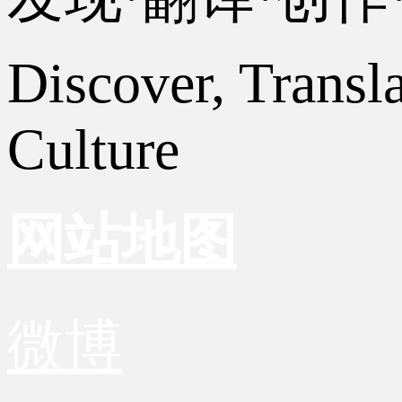
Discover, Transl
Culture
网站地图
微博