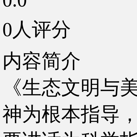
0人评分
内容简介
《生态文明与
神为根本指导