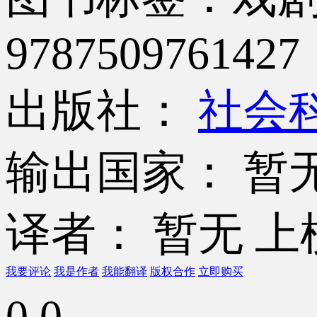
9787509761427
出版社：
社会
输出国家： 暂
译者： 暂无
上
我要评论
我是作者
我能翻译
版权合作
立即购买
0.0