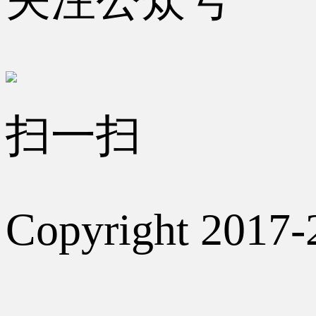
扫一扫
Copyright 2