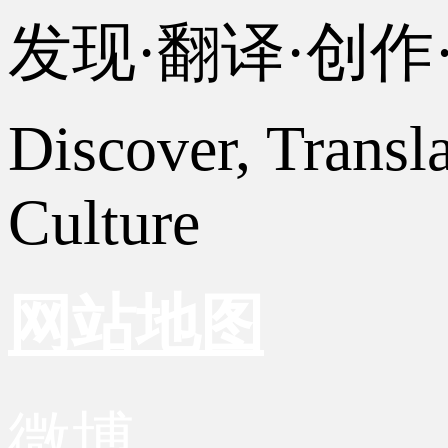
发现·翻译·创
Discover, Transl
Culture
网站地图
微博