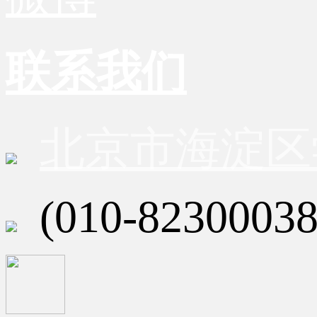
联系我们
北京市海淀区
(010-82300038