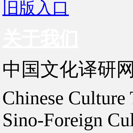
旧版入口
关于我们
中国文化译研
Chinese Culture 
Sino-Foreign Cul