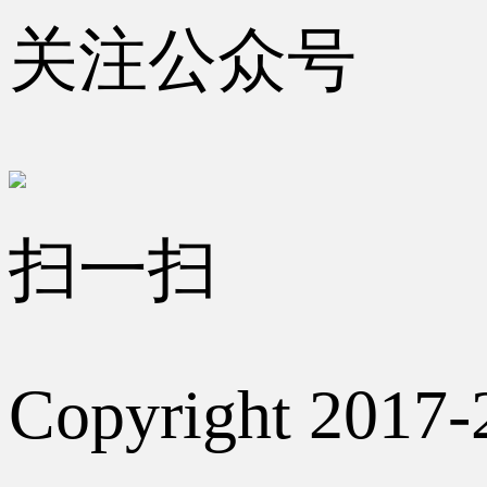
关注公众号
扫一扫
Copyright 2