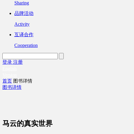
Sharing
品牌活动
Activity
互译合作
Cooperation
登录
注册
English
Version
首页
图书详情
图书详情
马云的真实世界