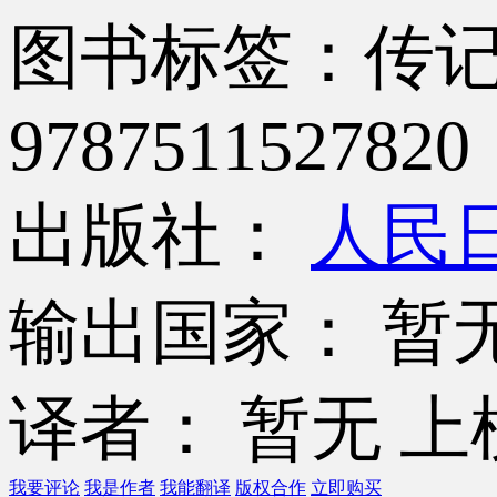
图书标签：传
9787511527820
出版社：
人民
输出国家： 暂
译者： 暂无
上
我要评论
我是作者
我能翻译
版权合作
立即购买