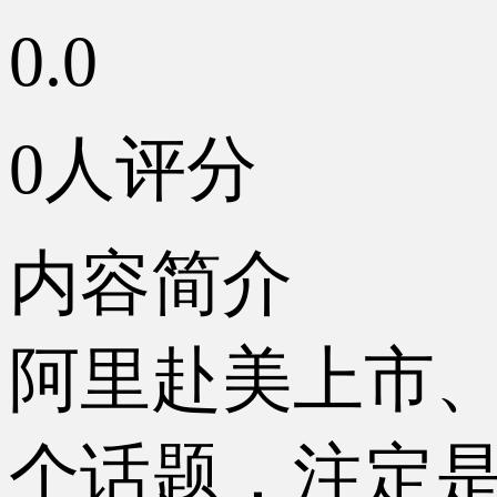
0.0
0人评分
内容简介
阿里赴美上市
个话题，注定