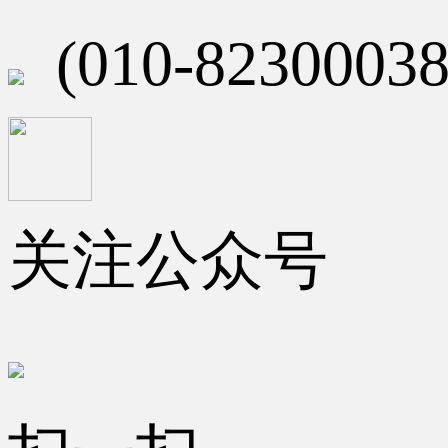
(010-82300038
关注公众号