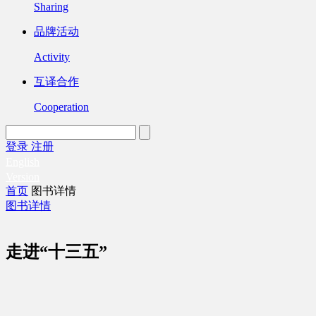
Sharing
品牌活动
Activity
互译合作
Cooperation
登录
注册
English
Version
首页
图书详情
图书详情
走进“十三五”