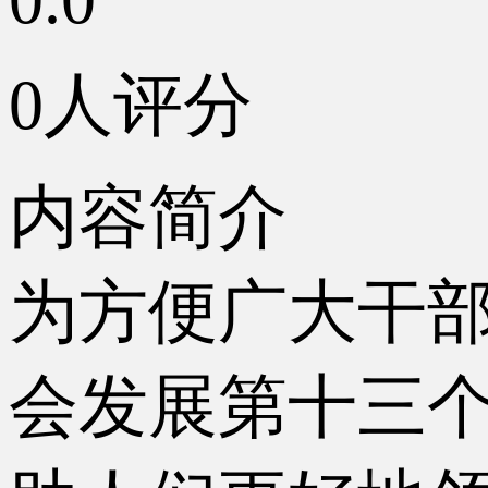
0人评分
内容简介
为方便广大干
会发展第十三