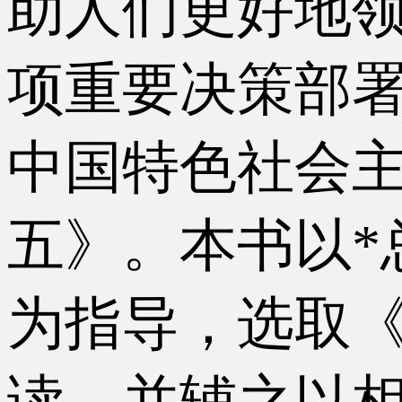
助人们更好地
项重要决策部署
中国特色社会
五》。本书以*
为指导，选取
读，并辅之以