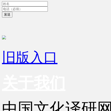
发送
旧版入口
关于我们
中国文化译研