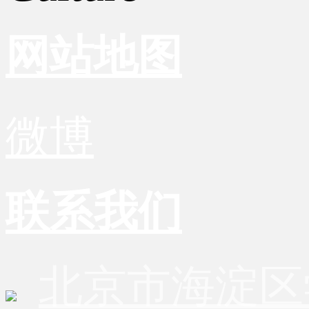
网站地图
微博
联系我们
北京市海淀区