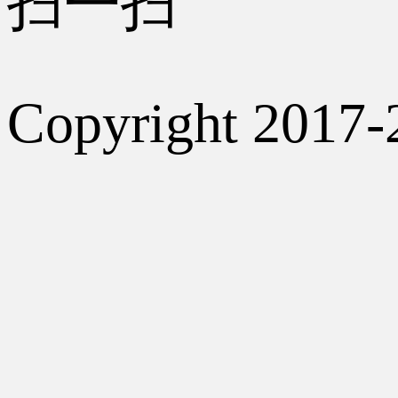
扫一扫
Copyright 2