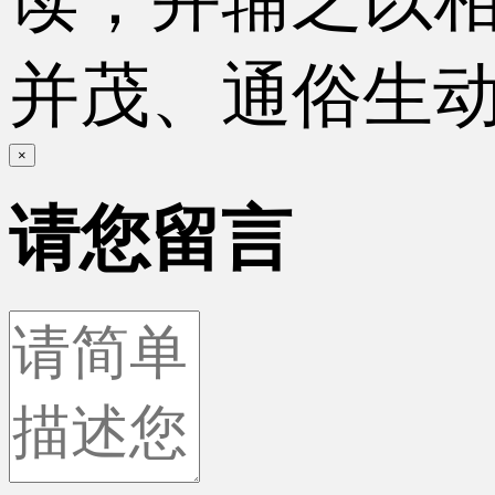
并茂、通俗生
×
请您留言