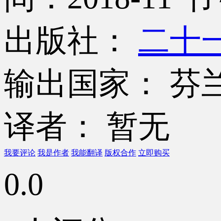
出版社：
二十
输出国家： 芬
译者： 暂无
我要评论
我是作者
我能翻译
版权合作
立即购买
0.0