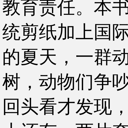
教育责任。本
统剪纸加上国
的夏天，一群
树，动物们争
回头看才发现