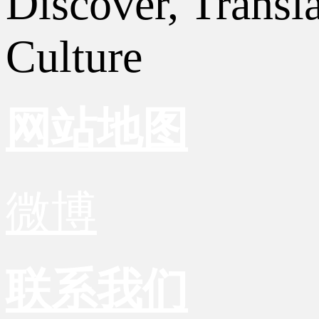
Discover, Transl
Culture
网站地图
微博
联系我们