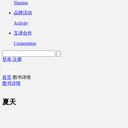
Sharing
品牌活动
Activity
互译合作
Cooperation
登录
注册
English
Version
首页
图书详情
图书详情
夏天