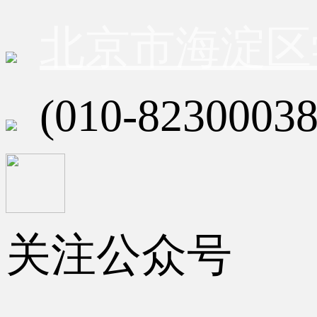
北京市海淀区
(010-82300038
关注公众号