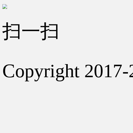
扫一扫
Copyright 2