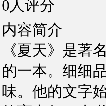
0人评分
内容简介
《夏天》是著
的一本。细细
味。他的文字