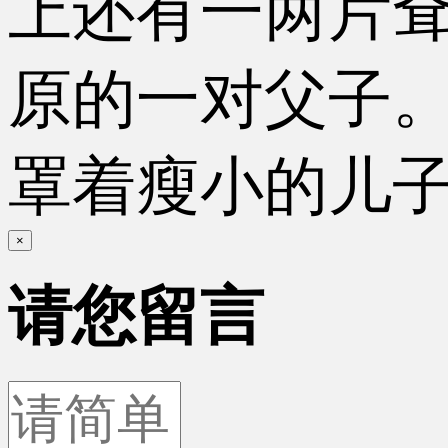
上还有一两片
原的一对父子
罩着瘦小的儿
×
请您留言