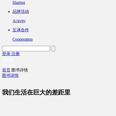
Sharing
品牌活动
Activity
互译合作
Cooperation
登录
注册
English
Version
首页
图书详情
图书详情
我们生活在巨大的差距里