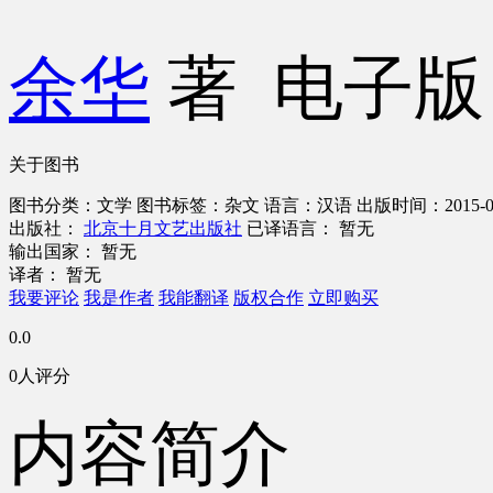
余华
著
电子
关于图书
图书分类：文学
图书标签：杂文
语言：汉语
出版时间：2015-0
出版社：
北京十月文艺出版社
已译语言： 暂无
输出国家： 暂无
译者： 暂无
我要评论
我是作者
我能翻译
版权合作
立即购买
0.0
0人评分
内容简介