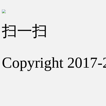
扫一扫
Copyright 2