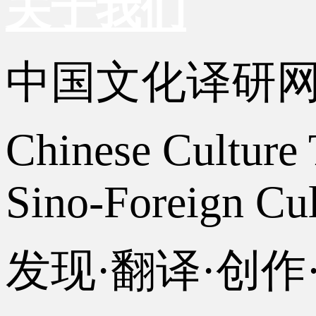
关于我们
中国文化译研
Chinese Culture 
Sino-Foreign Cul
发现·翻译·创