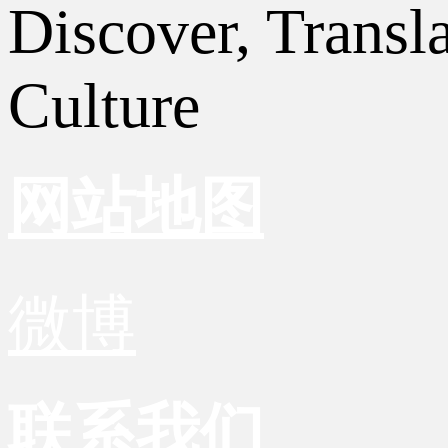
Discover, Transl
Culture
网站地图
微博
联系我们