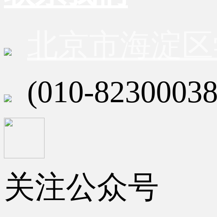
北京市海淀区
(010-82300038
关注公众号