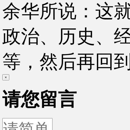
余华所说：这
政治、历史、
等，然后再回到
×
请您留言