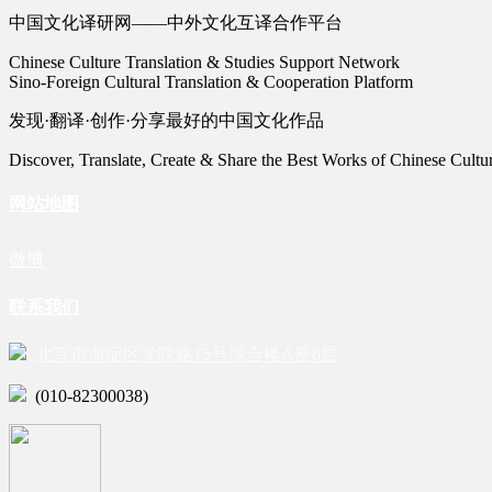
中国文化译研网——中外文化互译合作平台
Chinese Culture Translation & Studies Support Network
Sino-Foreign Cultural Translation & Cooperation Platform
发现·翻译·创作·分享最好的中国文化作品
Discover, Translate, Create & Share the Best Works of Chinese Cultu
网站地图
微博
联系我们
北京市海淀区学院路15号综合楼A座6层
(010-82300038)