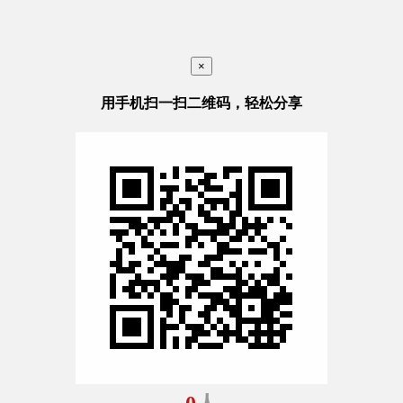
×
用手机扫一扫二维码，轻松分享