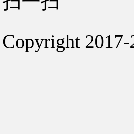
扫一扫
Copyright 2