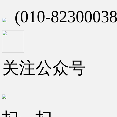
(010-82300038
关注公众号