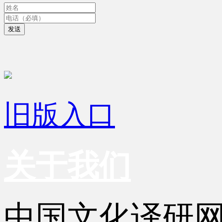
发送
旧版入口
关于我们
中国文化译研