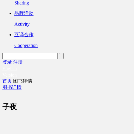
Sharing
品牌活动
Activity
互译合作
Cooperation
登录
注册
English
Version
首页
图书详情
图书详情
子夜