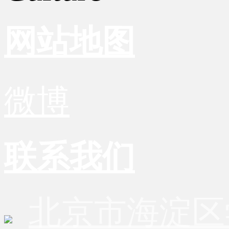
网站地图
微博
联系我们
北京市海淀区