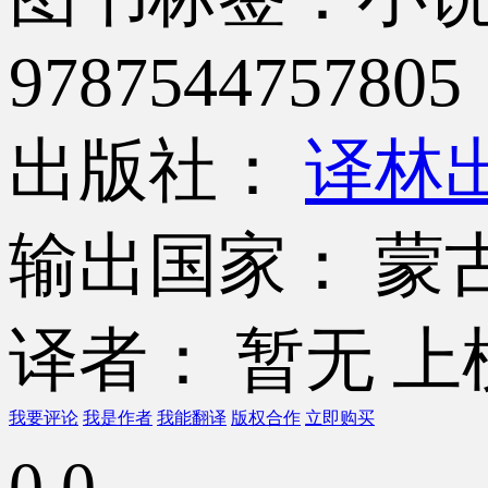
9787544757805
出版社：
译林
输出国家： 蒙
译者： 暂无
上
我要评论
我是作者
我能翻译
版权合作
立即购买
0.0