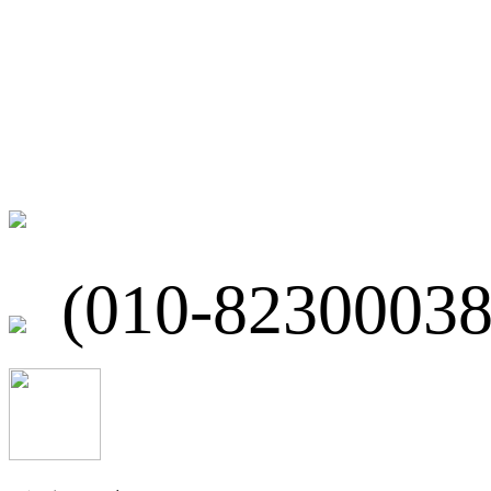
联系我们
北京市海淀区
(010-82300038