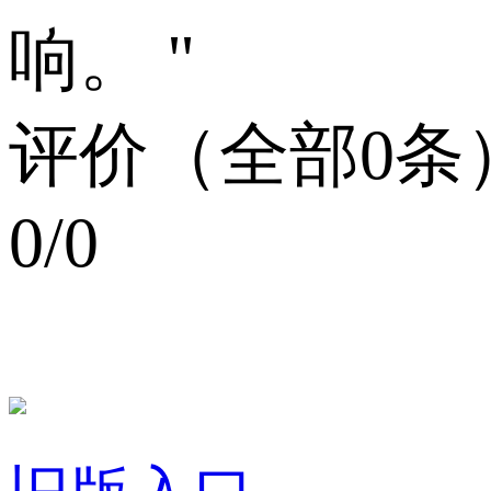
响。 "
评价（全部0条
0/0