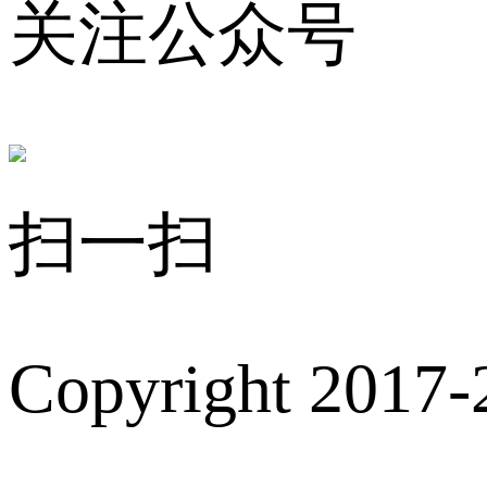
关注公众号
扫一扫
Copyright 2