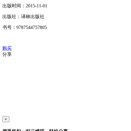
出版时间：
2015-11-01
出版社：
译林出版社
书号：
9787544757805
购买
分享
×