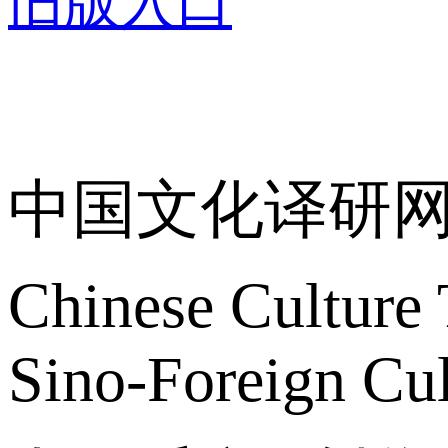
旧版入口
关于我们
中国文化译研
Chinese Culture 
Sino-Foreign Cul