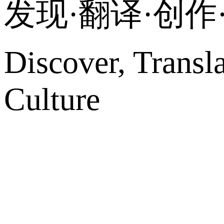
发现·翻译·创
Discover, Transl
Culture
网站地图
微博