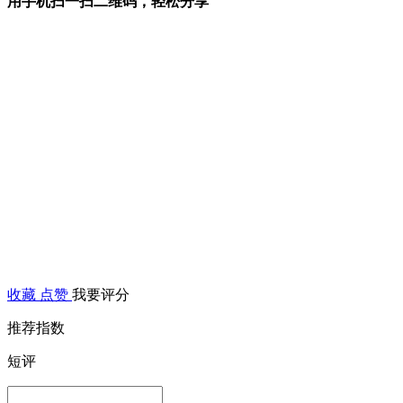
用手机扫一扫二维码，轻松分享
收藏
点赞
我要评分
推荐指数
短评