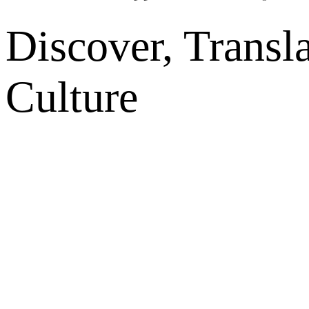
Discover, Transl
Culture
网站地图
微博