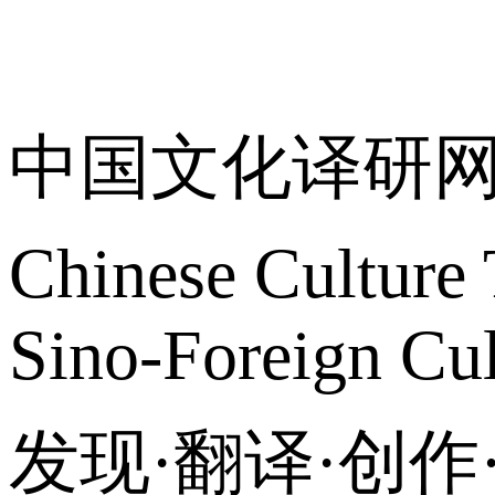
关于我们
中国文化译研
Chinese Culture 
Sino-Foreign Cul
发现·翻译·创