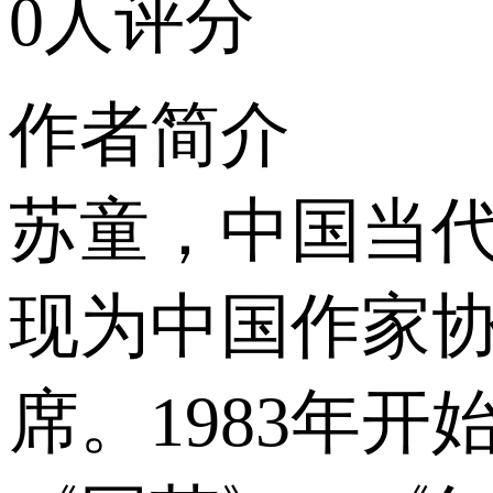
0人评分
作者简介
苏童，中国当代
现为中国作家
席。1983年