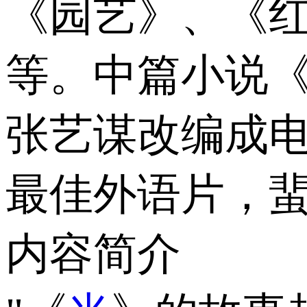
《园艺》、《
等。中篇小说《
张艺谋改编成电
最佳外语片，
内容简介