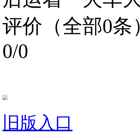
评价（全部0条
0/0
旧版入口