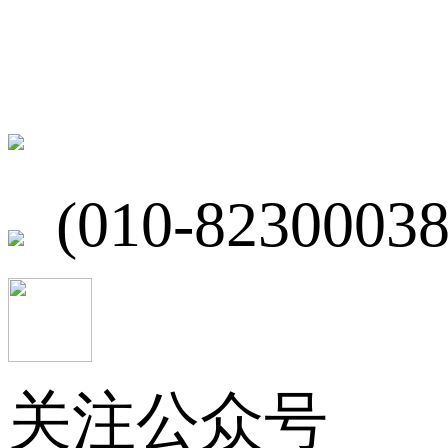
联系我们
北京市海淀区
(010-82300038
关注公众号