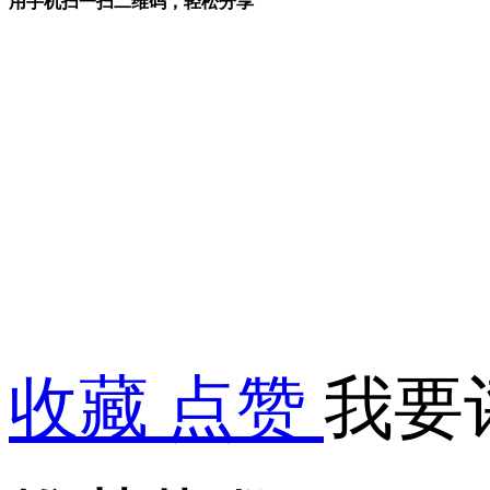
用手机扫一扫二维码，轻松分享
收藏
点赞
我要