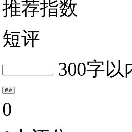
推荐指数
短评
300字以
保存
0