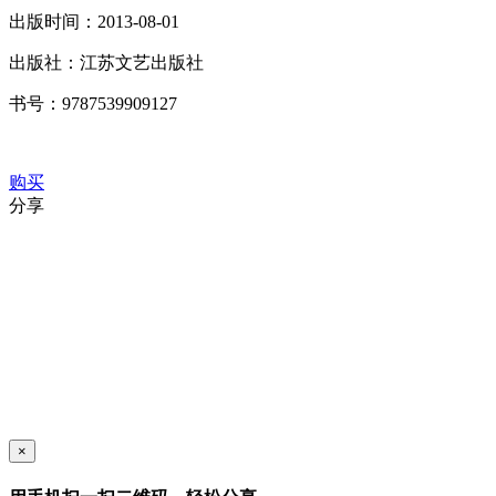
出版时间：
2013-08-01
出版社：
江苏文艺出版社
书号：
9787539909127
购买
分享
×