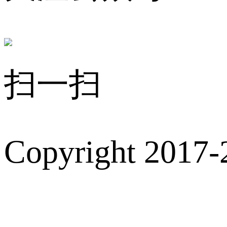
扫一扫
Copyright 2