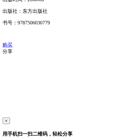
出版社：
东方出版社
书号：
9787506030779
购买
分享
×
用手机扫一扫二维码，轻松分享