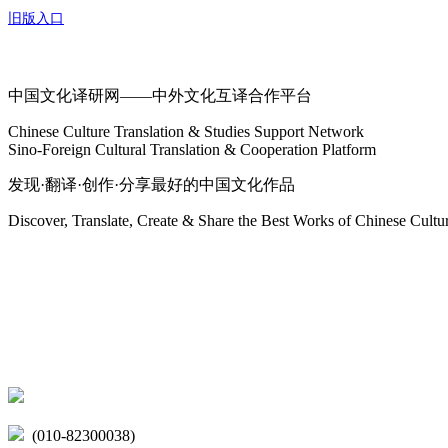
旧版入口
关于我们
中国文化译研网——中外文化互译合作平台
Chinese Culture Translation & Studies Support Network
Sino-Foreign Cultural Translation & Cooperation Platform
发现·翻译·创作·分享最好的中国文化作品
Discover, Translate, Create & Share the Best Works of Chinese Cultu
网站地图
微博
联系我们
北京市海淀区学院路15号综合楼A座6层
(010-82300038)