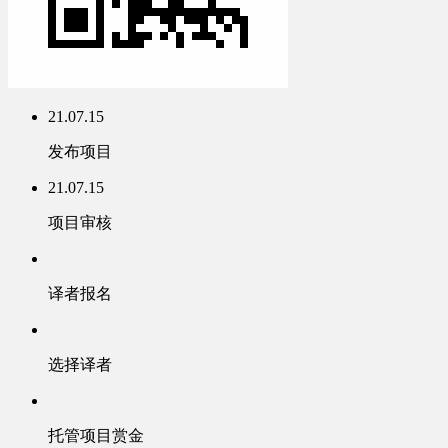
21.07.15
发布项目
21.07.15
项目审核
译者报名
选择译者
托管项目赏金