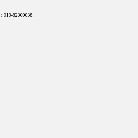
-82300038。