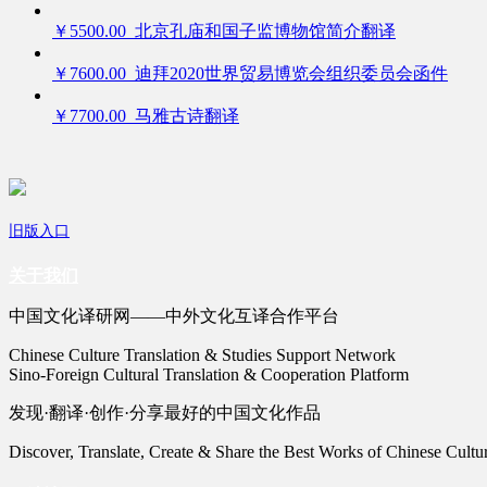
￥5500.00 北京孔庙和国子监博物馆简介翻译
￥7600.00 迪拜2020世界贸易博览会组织委员会函件
￥7700.00 马雅古诗翻译
旧版入口
关于我们
中国文化译研网——中外文化互译合作平台
Chinese Culture Translation & Studies Support Network
Sino-Foreign Cultural Translation & Cooperation Platform
发现·翻译·创作·分享最好的中国文化作品
Discover, Translate, Create & Share the Best Works of Chinese Cultu