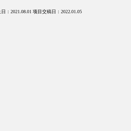
：2021.08.01
项目交稿日：2022.01.05