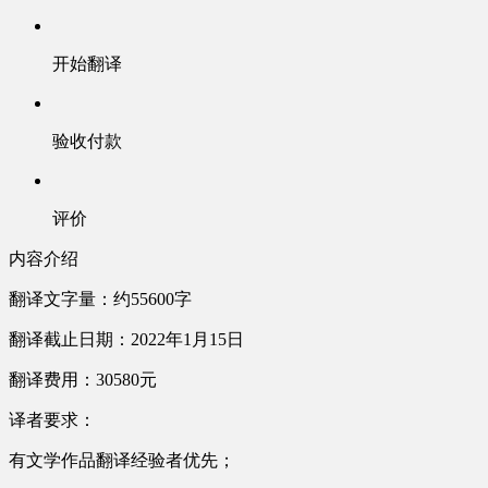
开始翻译
验收付款
评价
内容介绍
翻译文字量：约55600字
翻译截止日期：2022年1月15日
翻译费用：30580元
译者要求：
有文学作品翻译经验者优先；