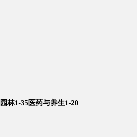
1-35医药与养生1-20