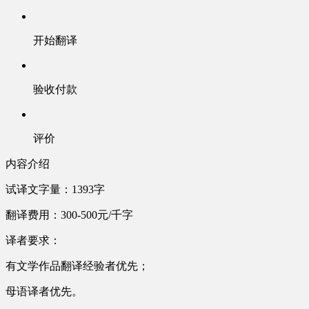
开始翻译
验收付款
评价
内容介绍
试译文字量：1393字
翻译费用：300-500元/千字
译者要求：
有文学作品翻译经验者优先；
母语译者优先。