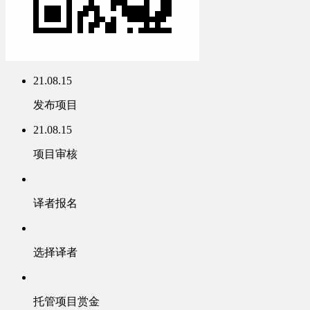
21.08.15
发布项目
21.08.15
项目审核
译者报名
选择译者
托管项目赏金