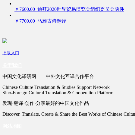
￥7600.00 迪拜2020世界贸易博览会组织委员会函件
￥7700.00 马雅古诗翻译
旧版入口
关于我们
中国文化译研网——中外文化互译合作平台
Chinese Culture Translation & Studies Support Network
Sino-Foreign Cultural Translation & Cooperation Platform
发现·翻译·创作·分享最好的中国文化作品
Discover, Translate, Create & Share the Best Works of Chinese Cultu
网站地图