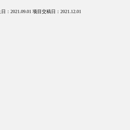
：2021.09.01
项目交稿日：2021.12.01