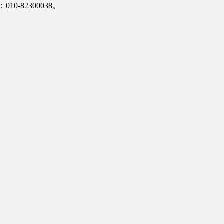
-82300038。