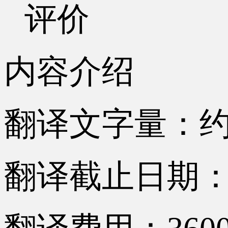
评价
内容介绍
翻译文字量：约7
翻译截止日期：2