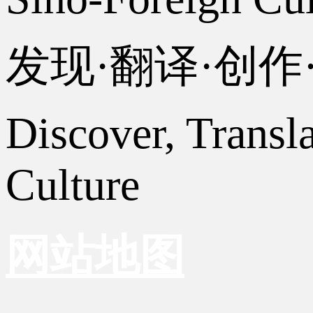
发现·翻译·创
Discover, Transl
Culture
网站地图