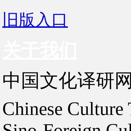
旧版入口
关于我们
中国文化译研
Chinese Culture 
Sino-Foreign Cul