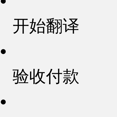
开始翻译
验收付款