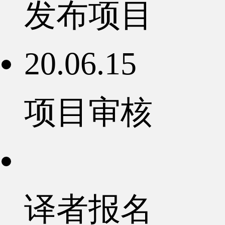
发布项目
20.06.15
项目审核
译者报名