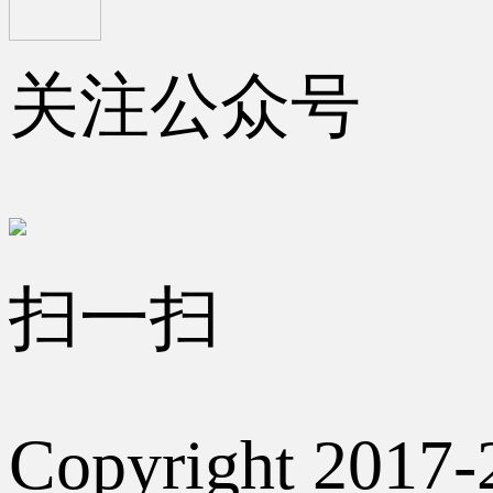
关注公众号
扫一扫
Copyright 2