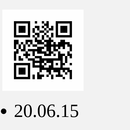
20.06.15