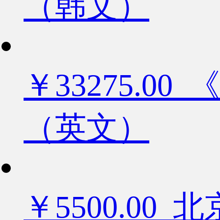
（韩文）
￥33275.
（英文）
￥5500.0