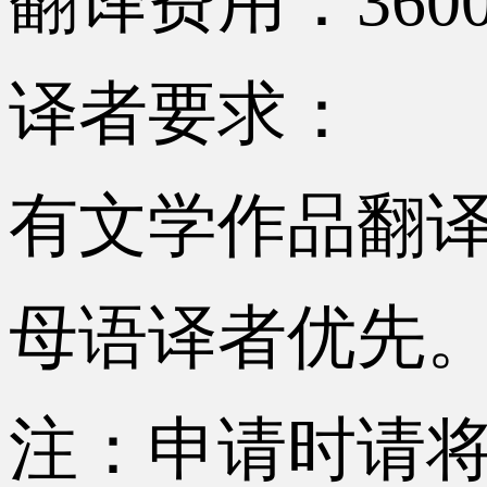
翻译费用：360
译者要求：
有文学作品翻
母语译者优先
注：申请时请