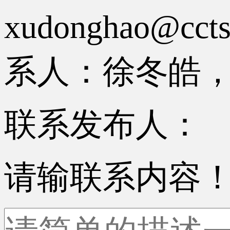
xudonghao
系人：徐冬皓，电话
联系发布人：
请输联系内容