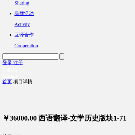
Sharing
品牌活动
Activity
互译合作
Cooperation
登录
注册
English
Version
首页
项目详情
￥36000.00
西语翻译-文学历史版块1-71