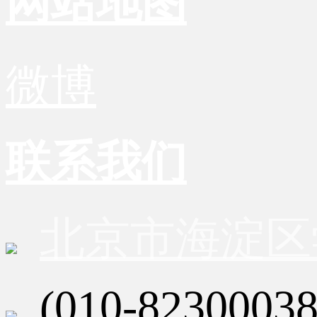
网站地图
微博
联系我们
北京市海淀区
(010-82300038