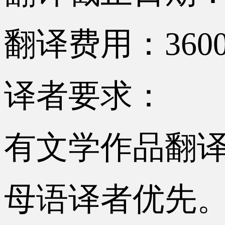
翻译费用：360
译者要求：
有文学作品翻
母语译者优先