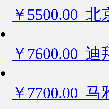
￥5500.0
￥7600.0
￥7700.00