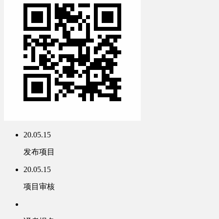
20.05.15
发布项目
20.05.15
项目审核