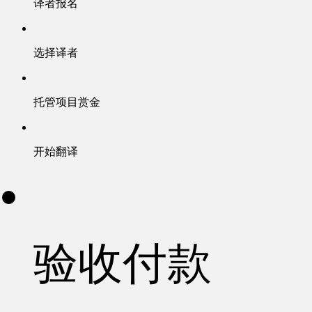
译者报名
选择译者
托管项目赏金
开始翻译
验收付款