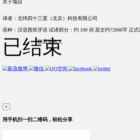
关于项目
译者：北纬四十三度（北京）科技有限公司
语种：汉语
西班牙语
试译部分：约 100 词
原文约72000字
正式
已结束
联系发布人
×
用手机扫一扫二维码，轻松分享