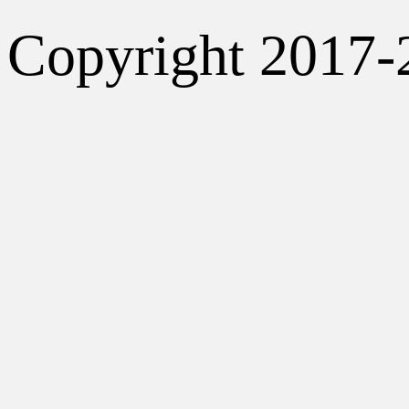
Copyright 2