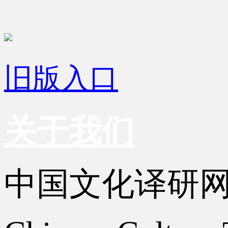
旧版入口
关于我们
中国文化译研