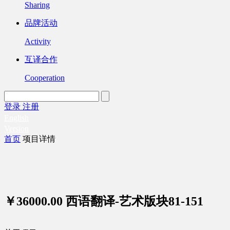
Sharing
品牌活动
Activity
互译合作
Cooperation
登录
注册
English
Version
首页
项目详情
￥36000.00
西语翻译-艺术版块81-151