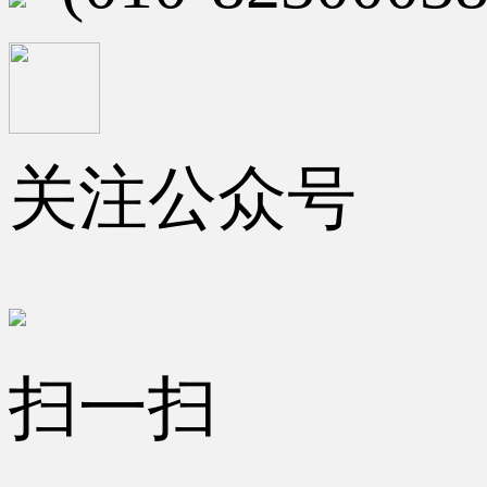
关注公众号
扫一扫