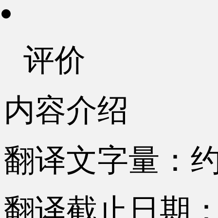
评价
内容介绍
翻译文字量：约7
翻译截止日期：2