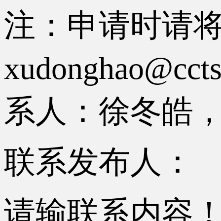
注：申请时请
xudonghao
系人：徐冬皓，电话
联系发布人：
请输联系内容