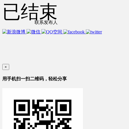
已结束
联系发布人
×
用手机扫一扫二维码，轻松分享