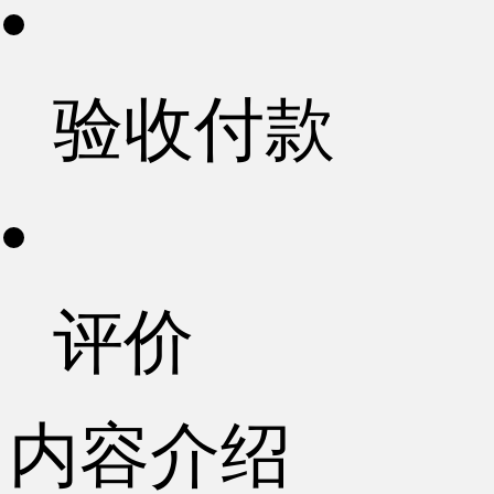
验收付款
评价
内容介绍