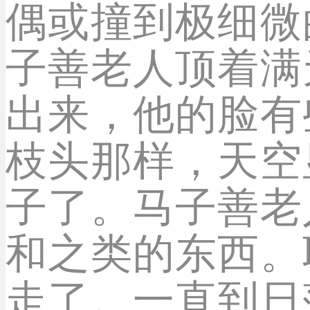
偶或撞到极细微
子善老人顶着满
出来，他的脸有
枝头那样，天空
子了。马子善老
和之类的东西。
走了。一直到日