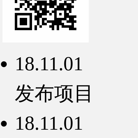
18.11.01
发布项目
18.11.01