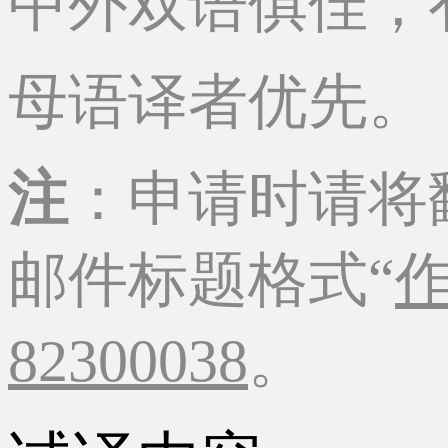
中外双语俱佳，
母语译者优先。
注
：申请时请将
邮件标题格式“
82300038
。