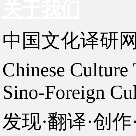
关于我们
中国文化译研
Chinese Culture 
Sino-Foreign Cul
发现·翻译·创