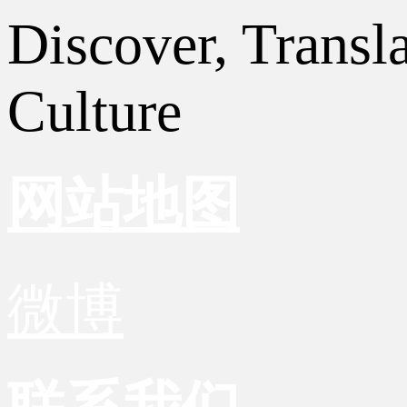
Discover, Transl
Culture
网站地图
微博