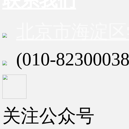
联系我们
北京市海淀区
(010-82300038
关注公众号