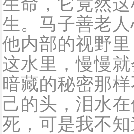
生命，它竟然这
生。马子善老人
他内部的视野里
这水里，慢慢就
暗藏的秘密那样
己的头，泪水在
死，可是我不知