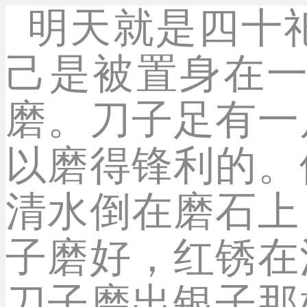
明天就是四十
己是被置身在
磨。刀子足有一
以磨得锋利的。
清水倒在磨石上
子磨好，红锈在
刀子磨出银子那