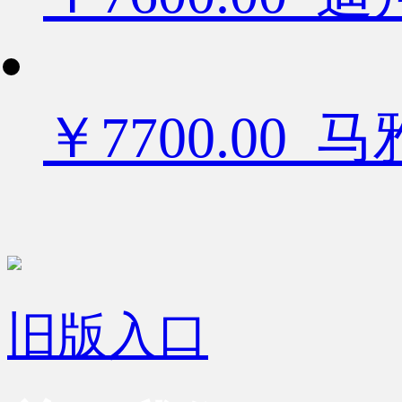
￥7700.00
旧版入口