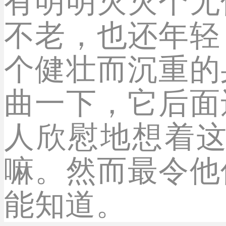
有明明灭灭个无
不老，也还年轻
个健壮而沉重的
曲一下，它后面
人欣慰地想着
嘛。然而最令他
能知道。