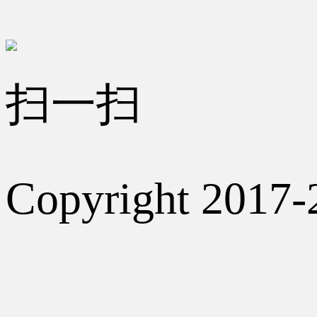
扫一扫
Copyright 2