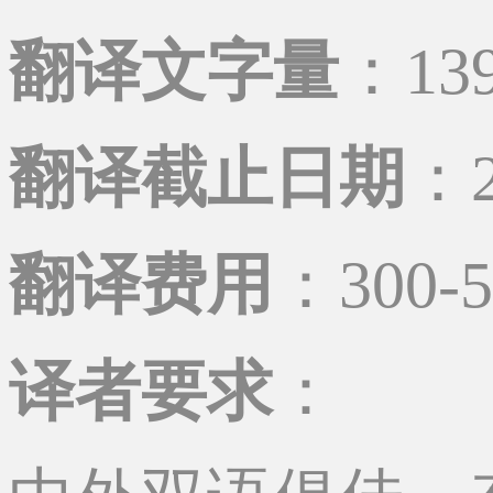
翻译文字量
：13
翻译截止日期
：2
翻译费用
：300-
译者要求
：