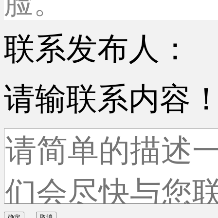
脸。
联系发布人：
请输联系内容
确定
取消