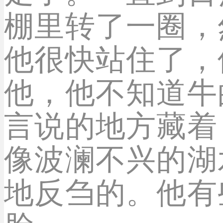
棚里转了一圈，
他很快站住了，
他，他不知道牛
言说的地方藏着
像波澜不兴的湖
地反刍的。他有