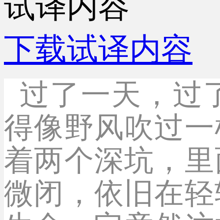
试译内容
下载试译内容
过了一天，过
得像野风吹过一
着两个深坑，里
微闭，依旧在轻