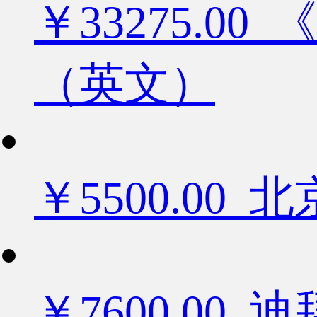
￥33275.
（英文）
￥5500.0
￥7600.0