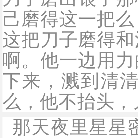
己磨得这一把么
这把刀子磨得和
啊。他一边用力
下来，溅到清
么，他不抬头，
那天夜里星星