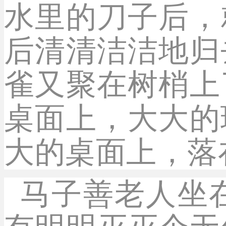
水里的刀子后，
后清清洁洁地归
雀又聚在树梢上
桌面上，大大的
大的桌面上，落
马子善老人坐