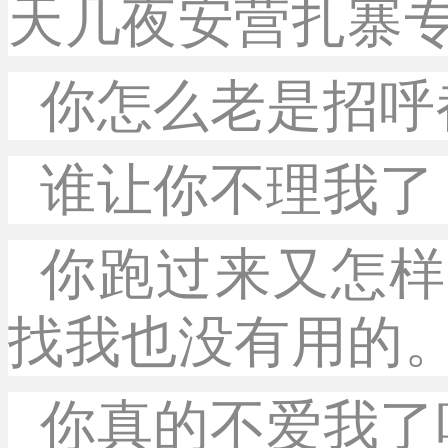
天几夜安营扎寨
你怎么老是招呼
谁让你不理我了
你跑过来又怎样
找我也没有用的
你真的不爱我了