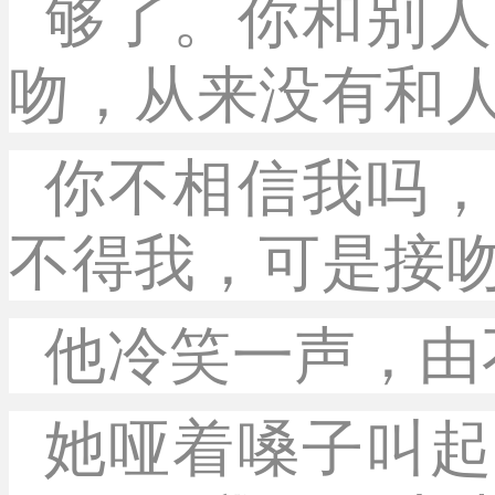
够了。你和别人
吻，从来没有和
你不相信我吗，
不得我，可是接
他冷笑一声，由
她哑着嗓子叫起