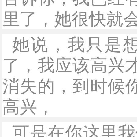
里了，她很快就
她说，我只是
了，我应该高兴
消失的，到时候
高兴，
可是在你这里我