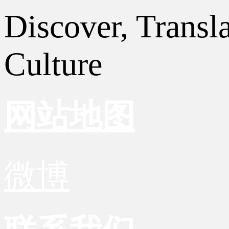
Discover, Transl
Culture
网站地图
微博