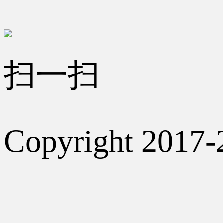
扫一扫
Copyright 2