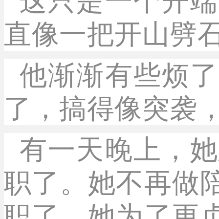
这只是一个开端
直像一把开山劈
他渐渐有些烦了
了，搞得像突袭
有一天晚上，她
职了。她不再做
职了，她为了更