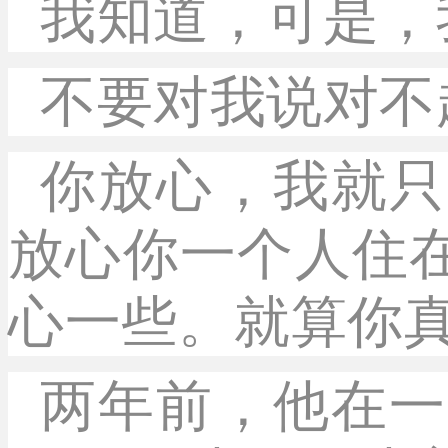
我知道，可是，
不要对我说对不
你放心，我就只
放心你一个人住
心一些。就算你
两年前，他在一