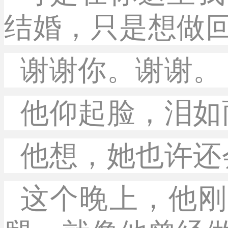
结婚，只是想做
谢谢你。谢谢。
他仰起脸，泪如
他想，她也许还
这个晚上，他刚