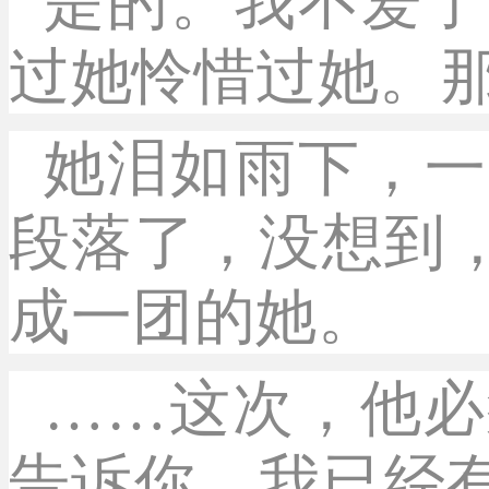
是的。我不爱了
过她怜惜过她。
她泪如雨下，一
段落了，没想到
成一团的她。
……这次，他必
告诉你，我已经