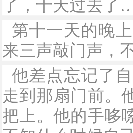
了，十天过去了
第十一天的晚上
来三声敲门声，
他差点忘记了自
走到那扇门前。
把上。他的手哆