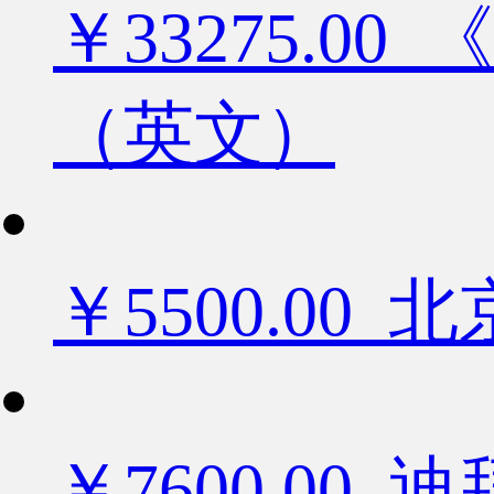
￥33275.
（英文）
￥5500.0
￥7600.0