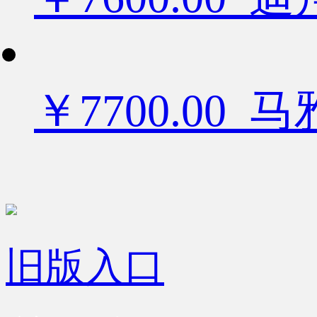
￥7700.00
旧版入口