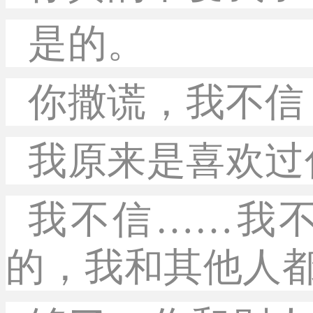
是的。
你撒谎，我不信
我原来是喜欢过
我不信……我
的，我和其他人