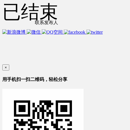
已结束
联系发布人
×
用手机扫一扫二维码，轻松分享