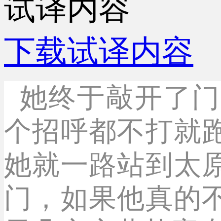
试译内容
下载试译内容
她终于敲开了门
个招呼都不打就
她就一路站到太
门，如果他真的