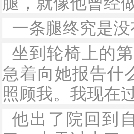
腿，就像他曾经
一条腿终究是没
坐到轮椅上的第
急着向她报告什
照顾我。我现在过
他出了院回到