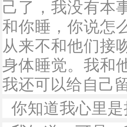
己了，我没有本
和你睡，你说怎
从来不和他们接
身体睡觉。我和
我还可以给自己
你知道我心里是