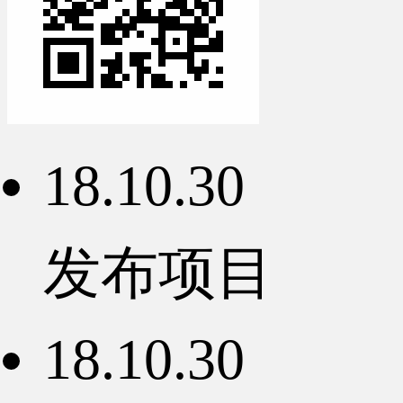
18.10.30
发布项目
18.10.30