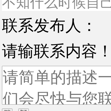
不知什么时候自
联系发布人：
请输联系内容