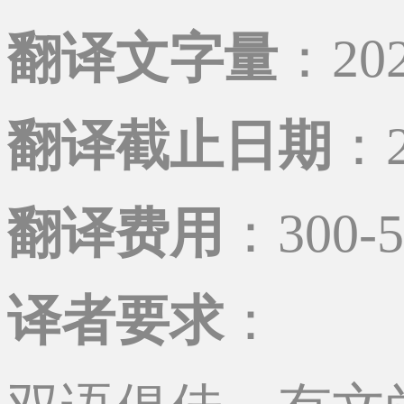
翻译文字量
：20
翻译截止日期
：2
翻译费用
：300-
译者要求
：