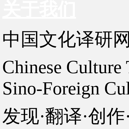
关于我们
中国文化译研
Chinese Culture 
Sino-Foreign Cul
发现·翻译·创