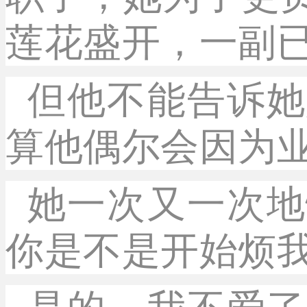
莲花盛开，一副
但他不能告诉她
算他偶尔会因为
她一次又一次地
你是不是开始烦