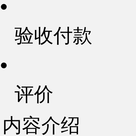
验收付款
评价
内容介绍