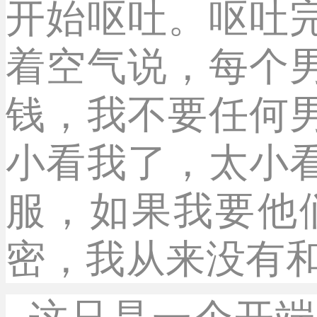
开始呕吐。呕吐
着空气说，每个
钱，我不要任何
小看我了，太小
服，如果我要他
密，我从来没有