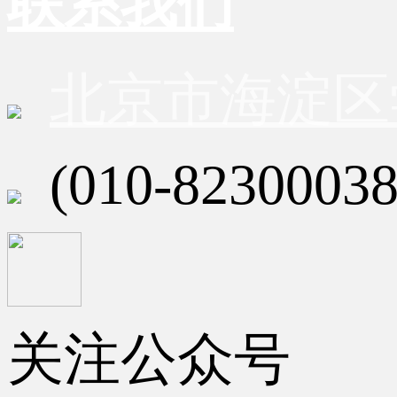
联系我们
北京市海淀区
(010-82300038
关注公众号