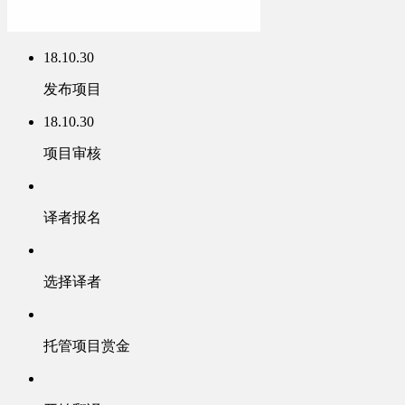
18.10.30
发布项目
18.10.30
项目审核
译者报名
选择译者
托管项目赏金