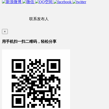
联系发布人
×
用手机扫一扫二维码，轻松分享