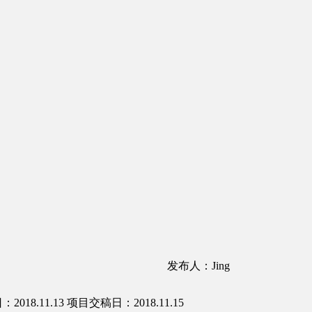
发布人：Jing
018.11.13
项目交稿日：2018.11.15