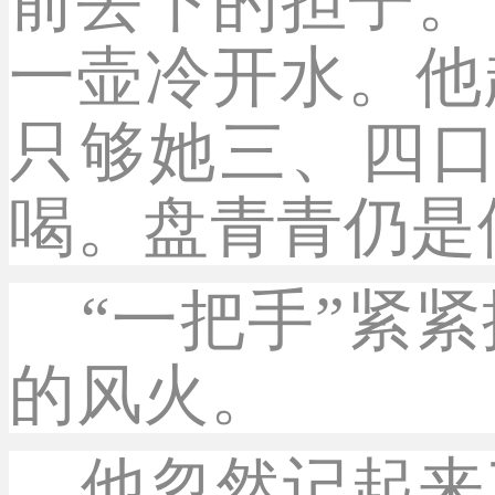
前丢下的担子。
一壶冷开水。他
只够她三、四口
喝。盘青青仍是
“一把手”紧紧
的风火。
他忽然记起来