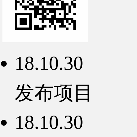
18.10.30
发布项目
18.10.30