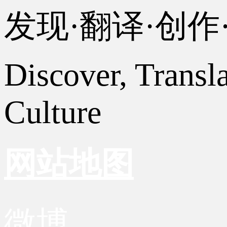
发现·翻译·创
Discover, Transl
Culture
网站地图
微博