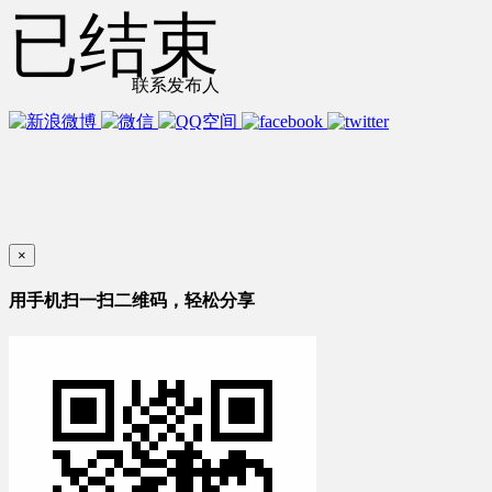
已结束
联系发布人
×
用手机扫一扫二维码，轻松分享