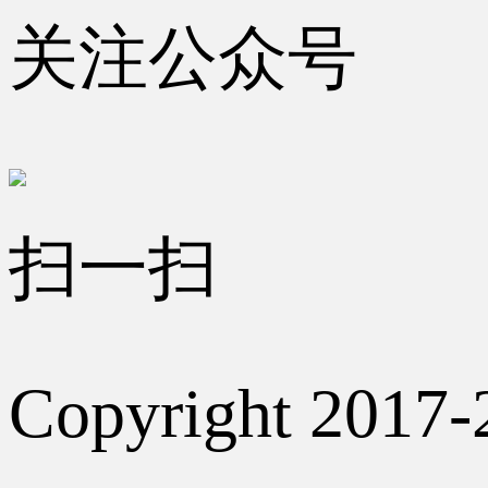
关注公众号
扫一扫
Copyright 2