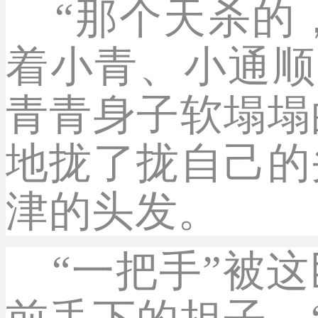
“那个天杀的
着小青、小通顺
青青身子软塌塌
地拢了拢自己的
津的头发。
“一把手”被这