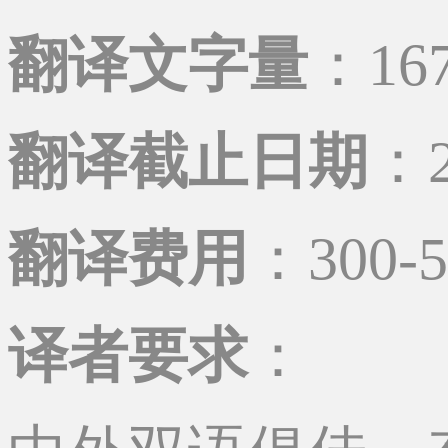
翻译文字量
：16
翻译截止日期
：2
翻译费用
：300-
译者要求
：