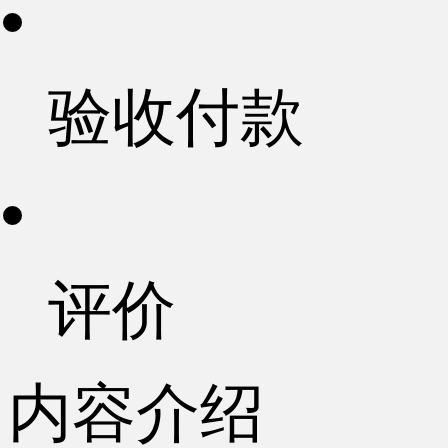
验收付款
评价
内容介绍