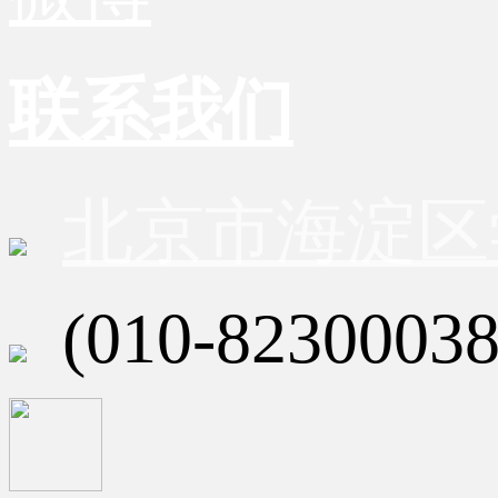
联系我们
北京市海淀区
(010-82300038