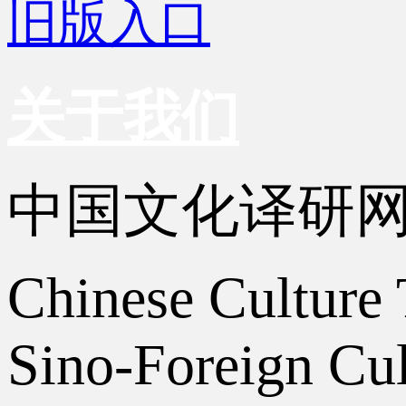
旧版入口
关于我们
中国文化译研
Chinese Culture 
Sino-Foreign Cul