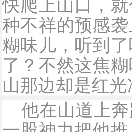
快爬上山口，就
种不祥的预感袭
糊味儿，听到了
了？不然这焦糊
山那边却是红光
他在山道上奔
一股神力把他推