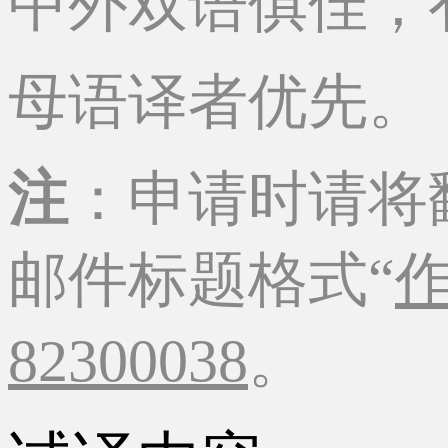
中外双语俱佳，
母语译者优先。
注
：申请时请将
邮件标题格式“
82300038
。