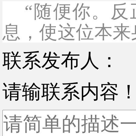
“随便你。反
息，使这位本来
联系发布人：
请输联系内容