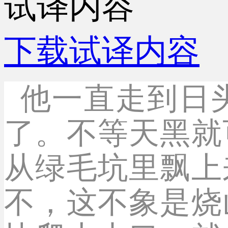
试译内容
下载试译内容
他一直走到日
了。不等天黑就
从绿毛坑里飘上
不，这不象是烧