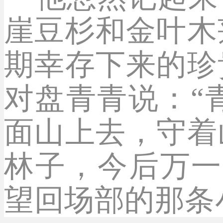
崖豆杉和金叶木
期幸存下来的珍
对盘青青说：“
面山上去，守着
林子，今后万一
望回场部的那条