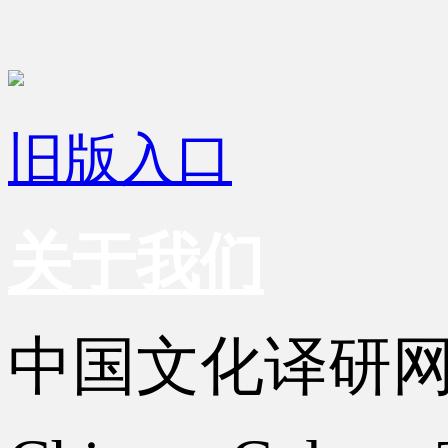
旧版入口
关于我们
中国文化译研