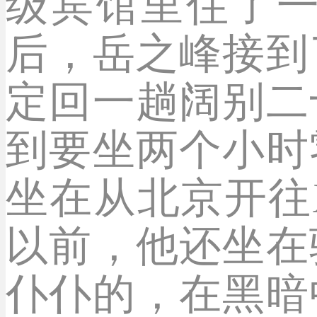
级宾馆里住了
后，岳之峰接到
定回一趟阔别二
到要坐两个小时
坐在从北京开往
以前，他还坐在
仆仆的，在黑暗