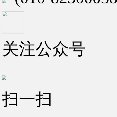
关注公众号
扫一扫