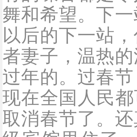
舞和希望。下一
以后的下一站，
者妻子，温热的
过年的。过春节
现在全国人民都
取消春节了。还