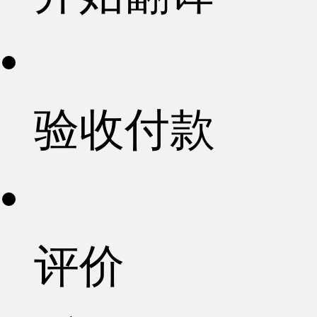
验收付款
评价