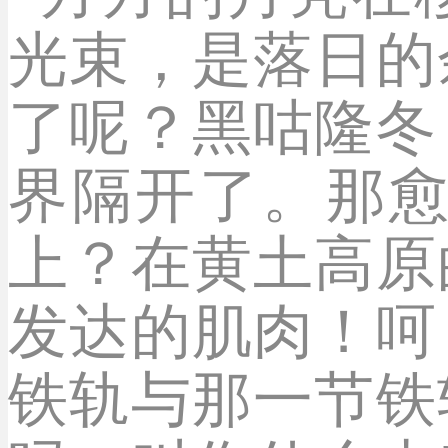
光束，是落日的
了呢？黑咕隆冬
界隔开了。那
上？在黄土高原
发达的肌肉！呵
铁轨与那一节铁