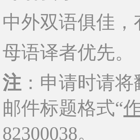
中外双语俱佳，
母语译者优先。
注
：申请时请将
邮件标题格式“
82300038
。