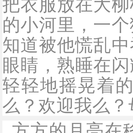
把衣服放在大柳
的小河里，一个
知道被他慌乱中
眼睛，熟睡在闪
轻轻地摇晃着
么？欢迎我么？
方方的月亮在