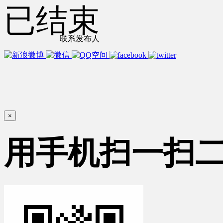
已结束
联系发布人
×
用手机扫一扫