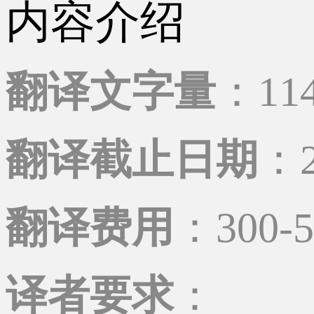
内容介绍
翻译文字量
：11
翻译截止日期
：2
翻译费用
：300-
译者要求
：