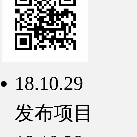
18.10.29
发布项目