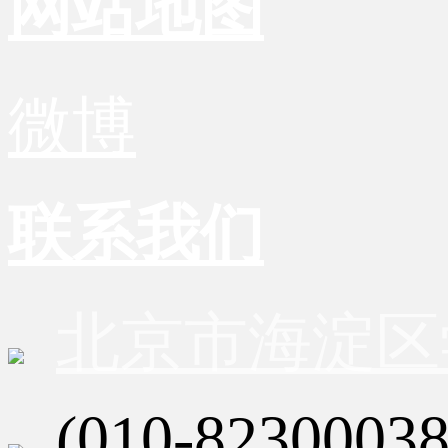
网站地图
微博
联系我们
北京市海淀区
(010-82300038