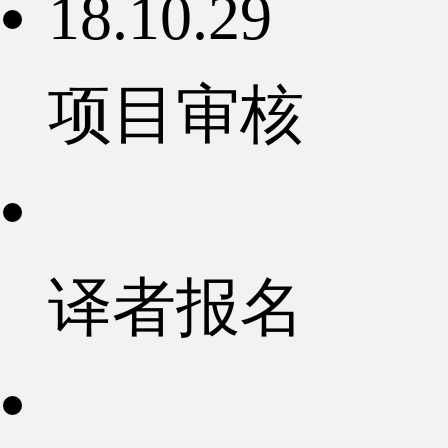
18.10.29
项目审核
译者报名