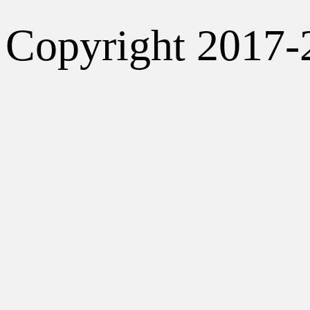
Copyright 2