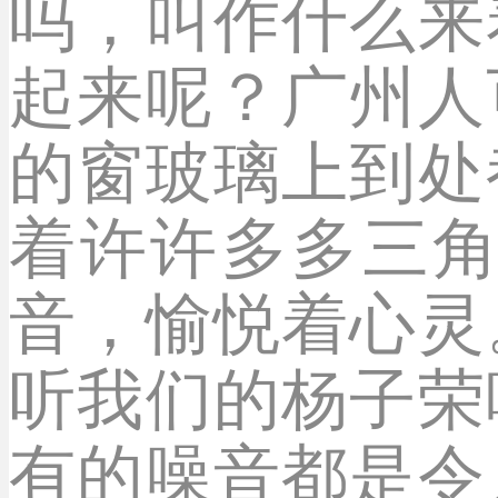
吗，叫作什么来
起来呢？广州人
的窗玻璃上到处
着许许多多三
音，愉悦着心灵
听我们的杨子荣
有的噪音都是令