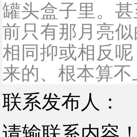
罐头盒子里。甚
前只有那月亮似
相同抑或相反呢
来的、根本算不
联系发布人：
请输联系内容