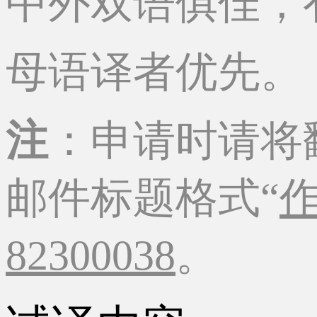
中外双语俱佳，
母语译者优先。
注
：申请时请将
邮件标题格式“
82300038
。