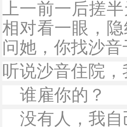
上一前一后搓半
相对看一眼，隐
问她，你找沙音
听说沙音住院，
谁雇你的？
没有人，我自