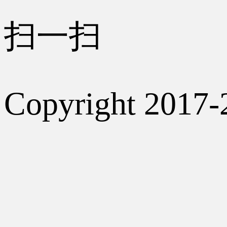
扫一扫
Copyright 2