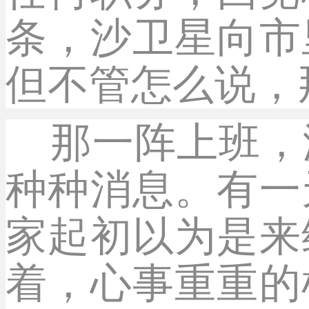
条，沙卫星向市
但不管怎么说，
那一阵上班，
种种消息。有一
家起初以为是来
着，心事重重的