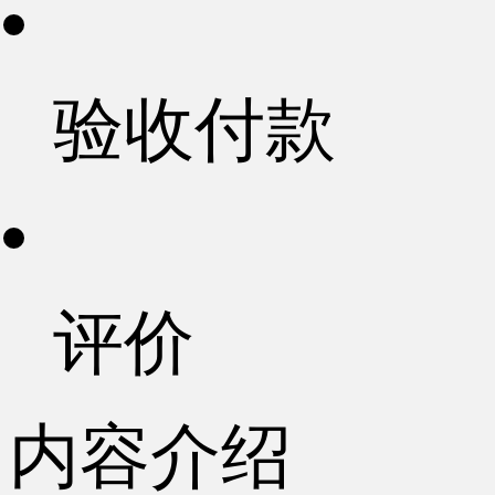
验收付款
评价
内容介绍