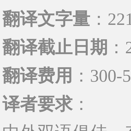
翻译文字量
：22
翻译截止日期
：2
翻译费用
：300-
译者要求
：