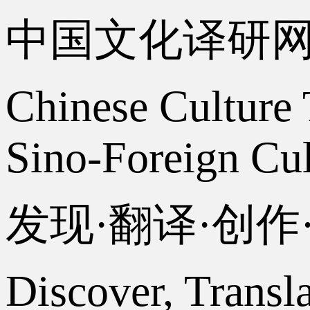
中国文化译研
Chinese Culture 
Sino-Foreign Cul
发现·翻译·创
Discover, Transl