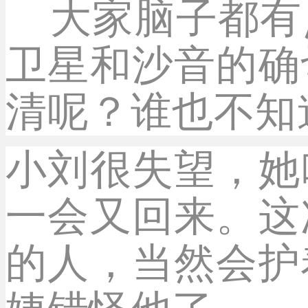
大家脑子都有
卫星和沙音的确
清呢？谁也不知
小刘很失望，她
一会又回来。这
的人，当然会护