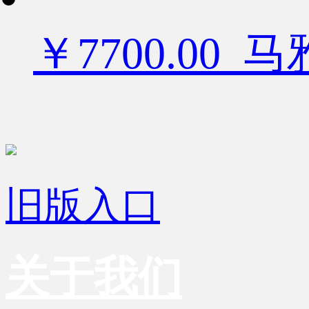
￥7700.00
旧版入口
关于我们