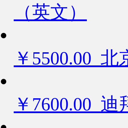
（英文）
￥5500.0
￥7600.0