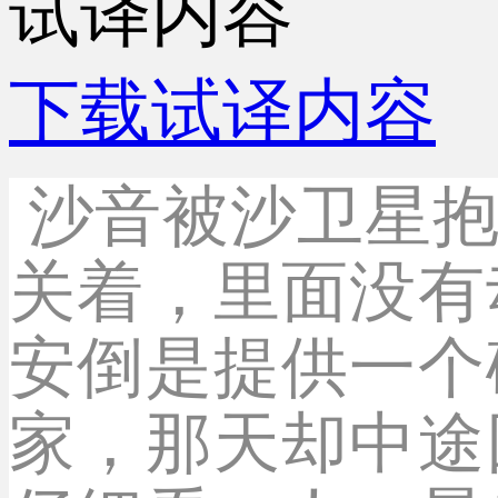
试译内容
下载试译内容
沙音被沙卫星
关着，里面没有
安倒是提供一个
家，那天却中途