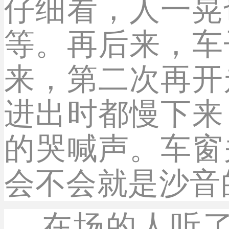
仔细看，人一晃
等。再后来，车
来，第二次再开
进出时都慢下来
的哭喊声。车窗
会不会就是沙音
在场的人听了