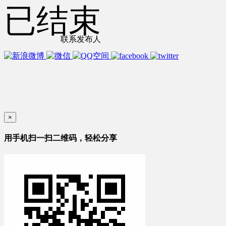
已结束
联系发布人
×
用手机扫一扫二维码，轻松分享