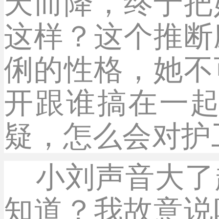
天而降，终于把
这样？这个推断
俐的性格，她不
开跟谁搞在一
疑，怎么会对护
小刘声音大了
知道？我故意说