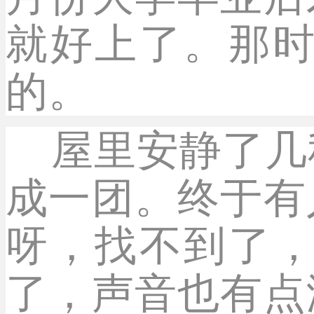
就好上了。那
的。
屋里安静了几
成一团。终于有
呀，找不到了
了，声音也有点