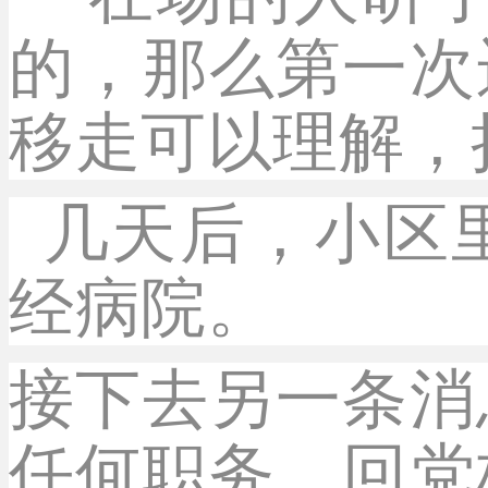
的，那么第一次
移走可以理解，
几天后，小区
经病院。
接下去另一条消
任何职务，回党