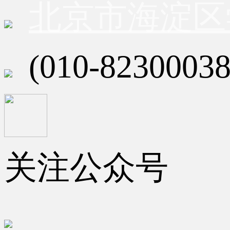
北京市海淀区
(010-82300038
关注公众号