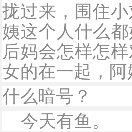
拢过来，围住小
姨这个人什么都
后妈会怎样怎样
女的在一起，阿
什么暗号？
今天有鱼。