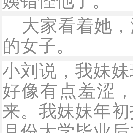
姨错怪他了。
大家看着她，
的女子。
小刘说，我妹妹
好像有点羞涩
来。我妹妹年初
月份大学毕业后