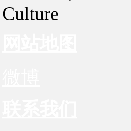
Culture
网站地图
微博
联系我们