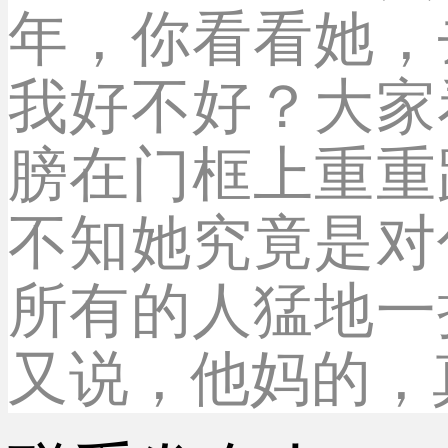
年，你看看她，
我好不好？大家
膀在门框上重重
不知她究竟是对
所有的人猛地一
又说，他妈的，