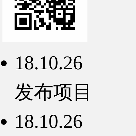
18.10.26
发布项目
18.10.26