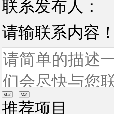
联系发布人：
请输联系内容
确定
取消
推荐项目