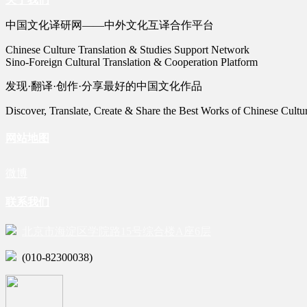
中国文化译研网——中外文化互译合作平台
Chinese Culture Translation & Studies Support Network
Sino-Foreign Cultural Translation & Cooperation Platform
发现·翻译·创作·分享最好的中国文化作品
Discover, Translate, Create & Share the Best Works of Chinese Cultu
网站地图
微博
联系我们
北京市海淀区学院路15号综合楼A座6层
(010-82300038)