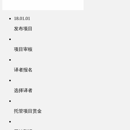
18.01.01
发布项目
项目审核
译者报名
选择译者
托管项目赏金