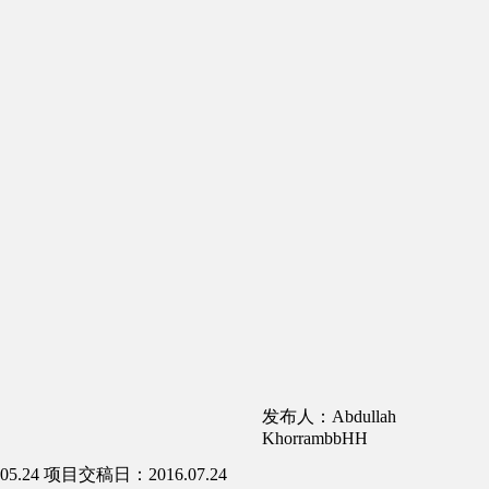
发布人：Abdullah
KhorrambbHH
5.24
项目交稿日：2016.07.24