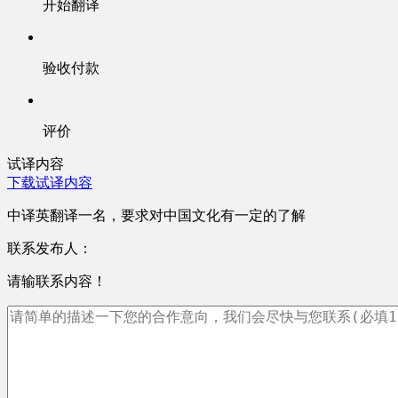
开始翻译
验收付款
评价
试译内容
下载试译内容
中译英翻译一名，要求对中国文化有一定的了解
联系发布人：
请输联系内容！