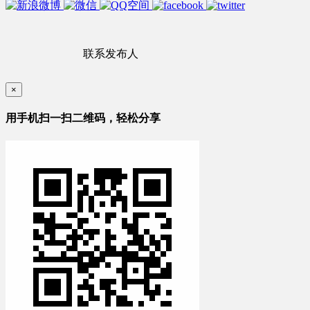
联系发布人
×
用手机扫一扫二维码，轻松分享