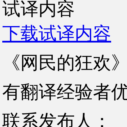
试译内容
下载试译内容
《网民的狂欢
有翻译经验者
联系发布人：