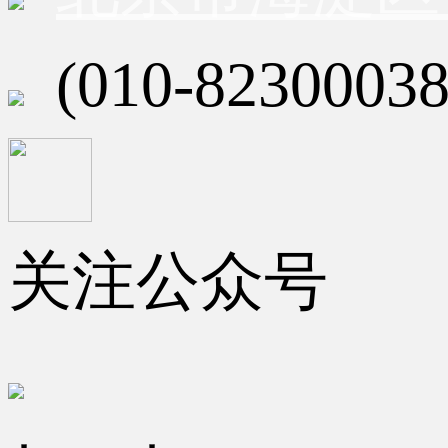
(010-82300038
关注公众号