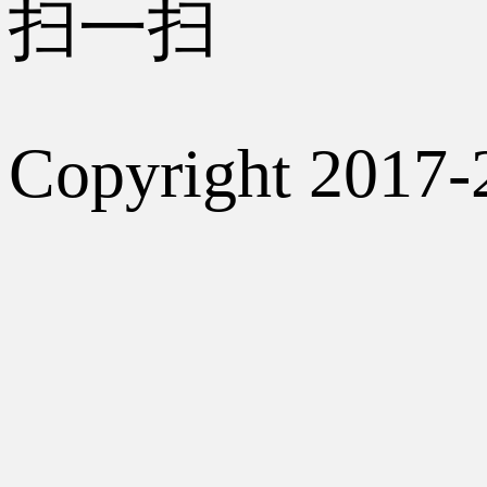
扫一扫
Copyright 2