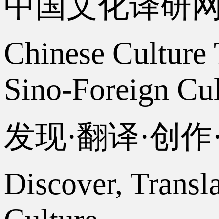
中国文化译研
Chinese Culture 
Sino-Foreign Cul
发现·翻译·创
Discover, Transl