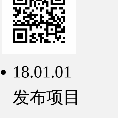
18.01.01
发布项目