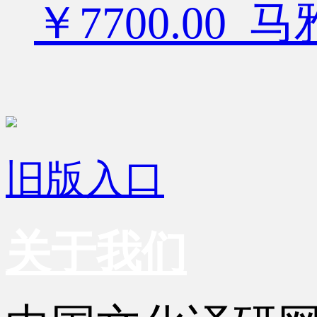
￥7700.00
旧版入口
关于我们