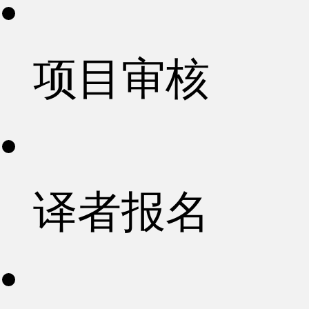
项目审核
译者报名