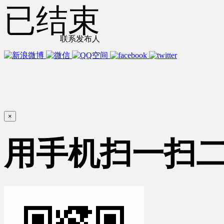
已结束
联系发布人
×
用手机扫一扫