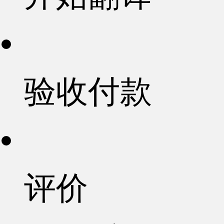
验收付款
评价