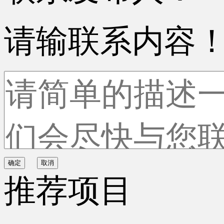
请输联系内容
确定
取消
推荐项目