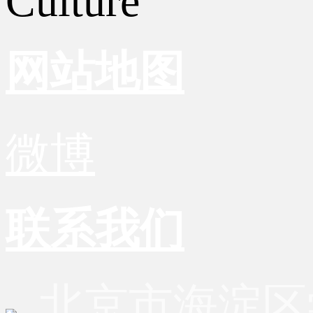
Culture
网站地图
微博
联系我们
北京市海淀区