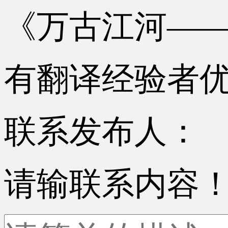
《万古江河—
有翻译经验者
联系发布人：
请输联系内容