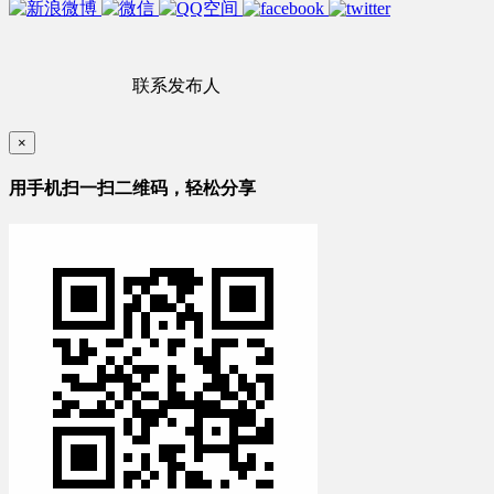
联系发布人
×
用手机扫一扫二维码，轻松分享