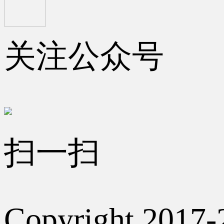
关注公众号
扫一扫
Copyright 2