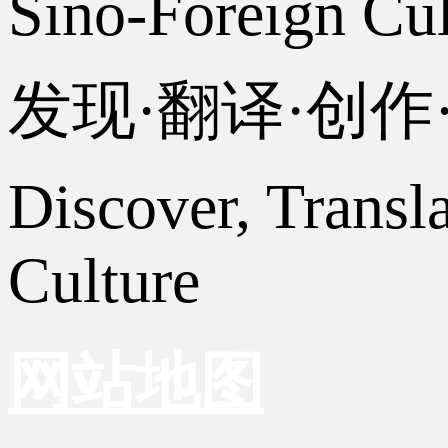
Sino-Foreign Cul
发现·翻译·创
Discover, Transl
Culture
网站地图