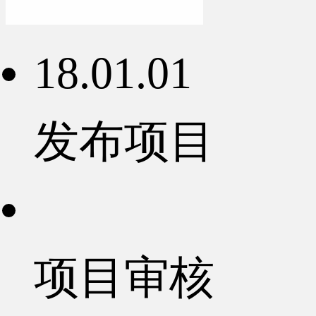
18.01.01
发布项目
项目审核