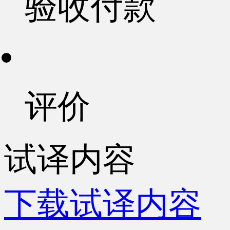
验收付款
评价
试译内容
下载试译内容