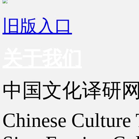
旧版入口
关于我们
中国文化译研
Chinese Culture 