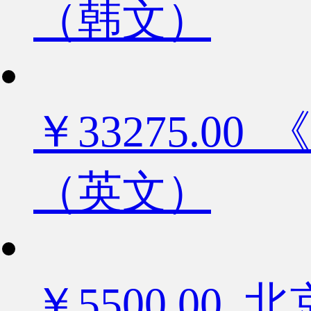
（韩文）
￥33275.
（英文）
￥5500.0